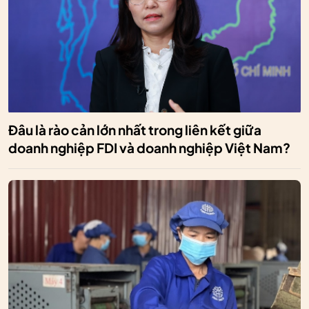
Đâu là rào cản lớn nhất trong liên kết giữa
doanh nghiệp FDI và doanh nghiệp Việt Nam?