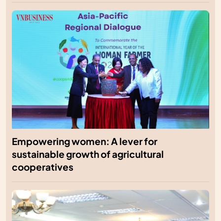
Empowering women: A lever for
sustainable growth of agricultural
cooperatives