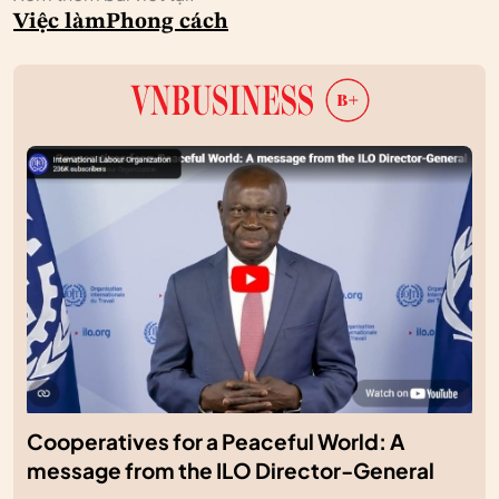
Việc làm
Phong cách
Cooperatives for a Peaceful World: A
message from the ILO Director-General