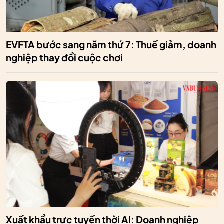
EVFTA bước sang năm thứ 7: Thuế giảm, doanh
nghiệp thay đổi cuộc chơi
Xuất khẩu trực tuyến thời AI: Doanh nghiệp