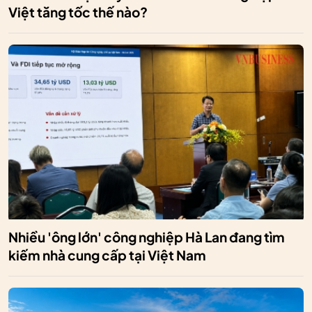
Việt tăng tốc thế nào?
Nhiều 'ông lớn' công nghiệp Hà Lan đang tìm
kiếm nhà cung cấp tại Việt Nam