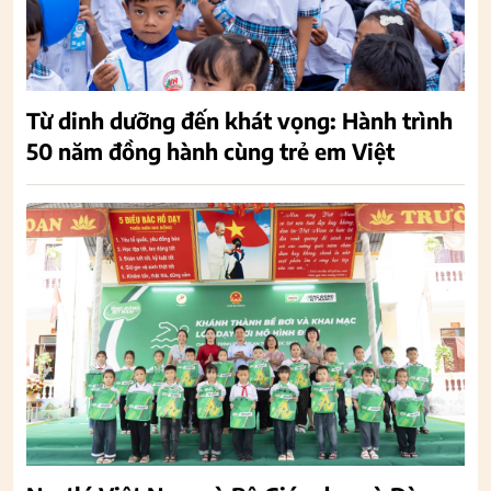
Từ dinh dưỡng đến khát vọng: Hành trình
50 năm đồng hành cùng trẻ em Việt