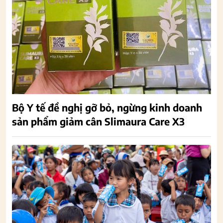
Bộ Y tế đề nghị gỡ bỏ, ngừng kinh doanh
sản phẩm giảm cân Slimaura Care X3