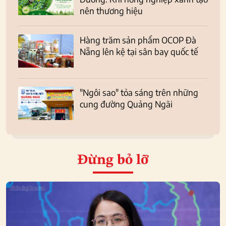
nên thương hiệu
Hàng trăm sản phẩm OCOP Đà
Nẵng lên kệ tại sân bay quốc tế
"Ngôi sao" tỏa sáng trên những
cung đường Quảng Ngãi
Đừng bỏ lỡ