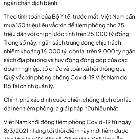
ngăn chặn dịch bệnh.
Theo tính toán của Bộ Y tế, trước mắt, Việt Nam cần
mua 150 triệu liều vắc xin để tiêm phòng cho 75
triệu dân với chi phí ước tính trên 25.000 tỷ đồng.
Trong số này, ngân sách trung ương chịu trách
nhiệm khoảng 16.000 tỷ, còn lại trên 9.000 tỷ ngân
sách địa phương và huy động đóng góp của các
doanh nghiệp, tổ chức và toàn xã hội thông qua
Quỹ vắc xin phòng chống Covid-19 Việt Nam do
Bộ Tài chính quản lý.
Chính phủ xác định cuộc chiến chống dịch còn lâu
dài nên tiêm phòng là giải pháp hữu hiệu nhất.
Việt Nam khởi động tiêm phòng Covid-19 từ ngày
8/3/2021 nhưng tới thời điểm này mới tiêm được