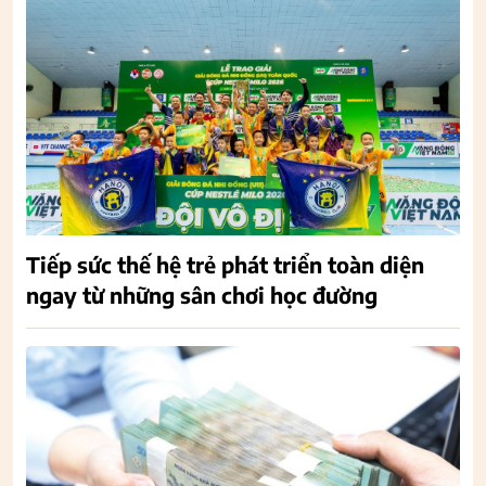
Tiếp sức thế hệ trẻ phát triển toàn diện
ngay từ những sân chơi học đường