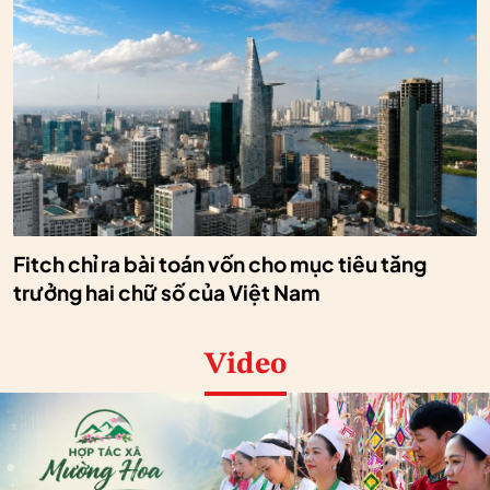
Fitch chỉ ra bài toán vốn cho mục tiêu tăng
trưởng hai chữ số của Việt Nam
Video