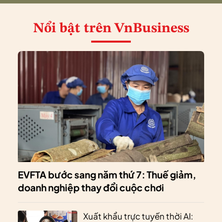
Nổi bật
trên VnBusiness
EVFTA bước sang năm thứ 7: Thuế giảm,
doanh nghiệp thay đổi cuộc chơi
Xuất khẩu trực tuyến thời AI: