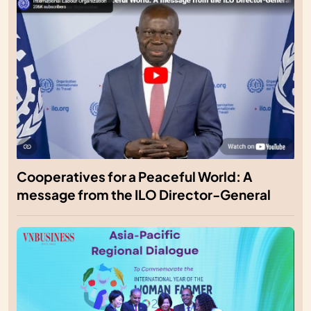
Cooperatives for a Peaceful World: A
message from the ILO Director-General