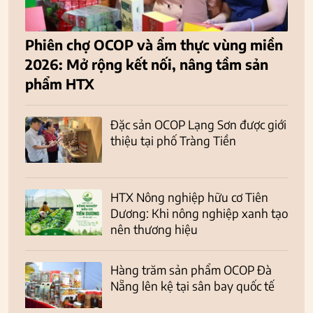
Phiên chợ OCOP và ẩm thực vùng miền
2026: Mở rộng kết nối, nâng tầm sản
phẩm HTX
Đặc sản OCOP Lạng Sơn được giới
thiệu tại phố Tràng Tiền
HTX Nông nghiệp hữu cơ Tiên
Dương: Khi nông nghiệp xanh tạo
nên thương hiệu
Hàng trăm sản phẩm OCOP Đà
Nẵng lên kệ tại sân bay quốc tế