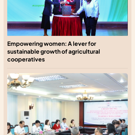
Empowering women: A lever for
sustainable growth of agricultural
cooperatives