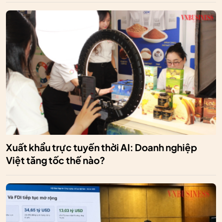
Xuất khẩu trực tuyến thời AI: Doanh nghiệp
Việt tăng tốc thế nào?