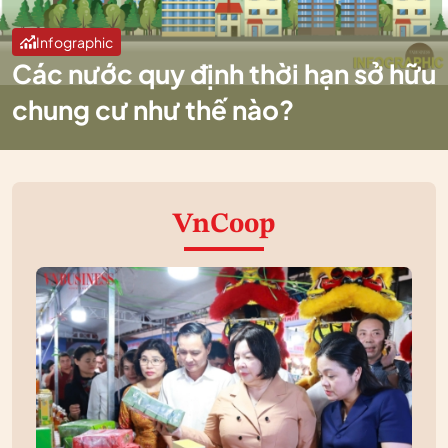
Infographic
Các nước quy định thời hạn sở hữu
chung cư như thế nào?
VnCoop