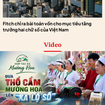
Fitch chỉ ra bài toán vốn cho mục tiêu tăng
trưởng hai chữ số của Việt Nam
Video