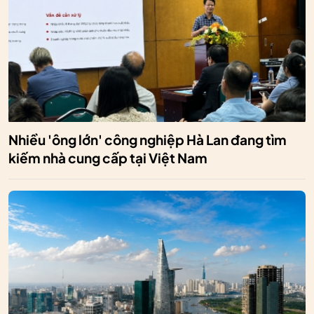
Nhiều 'ông lớn' công nghiệp Hà Lan đang tìm
kiếm nhà cung cấp tại Việt Nam