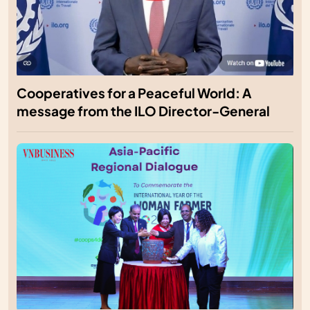
Cooperatives for a Peaceful World: A
message from the ILO Director-General