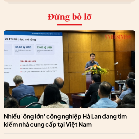
Đừng bỏ lỡ
Nhiều 'ông lớn' công nghiệp Hà Lan đang tìm
kiếm nhà cung cấp tại Việt Nam