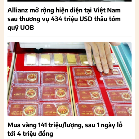
Allianz mở rộng hiện diện tại Việt Nam
sau thương vụ 434 triệu USD thâu tóm
quỹ UOB
Mua vàng 141 triệu/lượng, sau 1 ngày lỗ
tới 4 triệu đồng