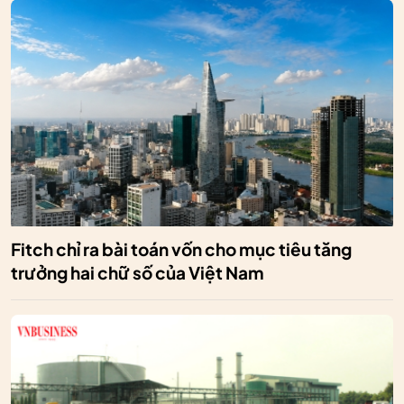
Fitch chỉ ra bài toán vốn cho mục tiêu tăng
trưởng hai chữ số của Việt Nam