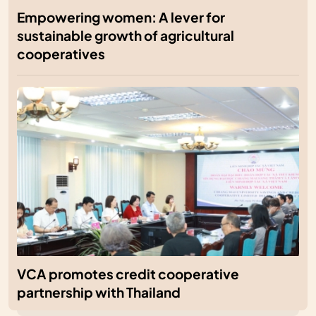
Empowering women: A lever for
sustainable growth of agricultural
cooperatives
VCA promotes credit cooperative
partnership with Thailand