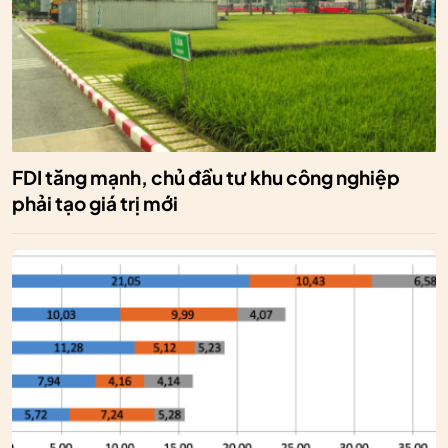
FDI tăng mạnh, chủ đầu tư khu công nghiệp
phải tạo giá trị mới