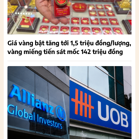
Giá vàng bật tăng tới 1,5 triệu đồng/lượng,
vàng miếng tiến sát mốc 142 triệu đồng