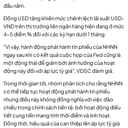
đầu năm.
Đồng USD tăng khiến
mức chênh lệch lãi suất USD-
VND trên thị trường liên ngân hàng hiện đang ở mức
4-5 điểm % đối với các kỳ hạn dưới 1 tháng.
"Vì vậy, hành động phát hành tín phiếu của NHNN
ngay sau khi có kết quả cuộc họp của Fed cũng là
một động thái để giảm bớt ảnh hưởng của hoạt
động này đối với áp lực tỷ giá", VDSC đánh giá.
Trong thời gian tới, nhóm phân tích cho rằng NHNN
có thể tiếp tục hoạt động phát hành tín phiếu
nhưng điều này không đồng nghĩa với việc đảo
chiều trong chính sách tiền tệ, bởi hoạt động điều
tiết cung tiền mang tính thời điểm và linh hoạt.
Đồng thời, hiệu quả của can thiệp lên áp lực tỷ giá