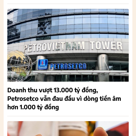
Doanh thu vượt 13.000 tỷ đồng,
Petrosetco vẫn đau đầu vì dòng tiền âm
hơn 1.000 tỷ đồng