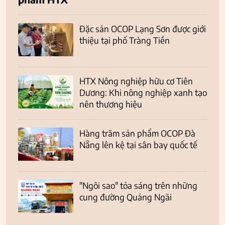
Đặc sản OCOP Lạng Sơn được giới
thiệu tại phố Tràng Tiền
HTX Nông nghiệp hữu cơ Tiên
Dương: Khi nông nghiệp xanh tạo
nên thương hiệu
Hàng trăm sản phẩm OCOP Đà
Nẵng lên kệ tại sân bay quốc tế
"Ngôi sao" tỏa sáng trên những
cung đường Quảng Ngãi