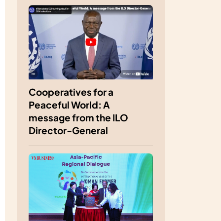
Cooperatives for a
Peaceful World: A
message from the ILO
Director-General