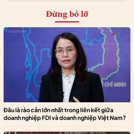
Đừng bỏ lỡ
Đâu là rào cản lớn nhất trong liên kết giữa
doanh nghiệp FDI và doanh nghiệp Việt Nam?