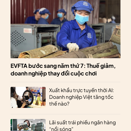
EVFTA bước sang năm thứ 7: Thuế giảm,
doanh nghiệp thay đổi cuộc chơi
Xuất khẩu trực tuyến thời AI:
Doanh nghiệp Việt tăng tốc
thế nào?
Lãi suất trái phiếu ngân hàng
“nổi sóng”