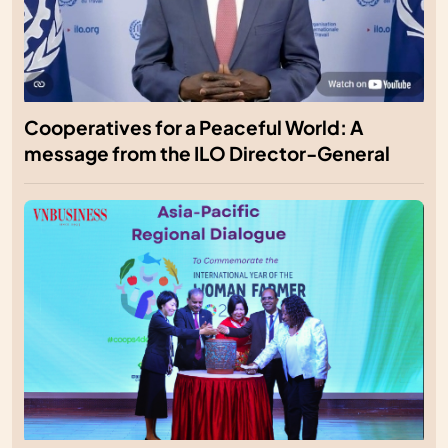
Cooperatives for a Peaceful World: A
message from the ILO Director-General