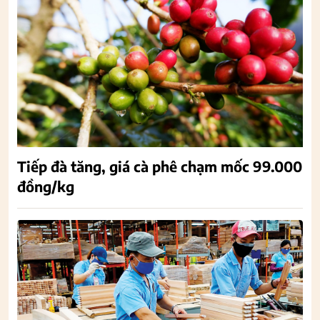
Tiếp đà tăng, giá cà phê chạm mốc 99.000
đồng/kg