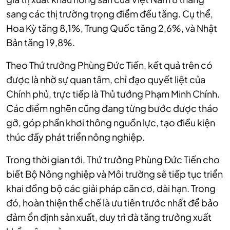
sang các thị trường trọng điểm đều tăng. Cụ thể,
Hoa Kỳ tăng 8,1%, Trung Quốc tăng 2,6%, và Nhật
Bản tăng 19,8%.
Theo Thứ trưởng Phùng Đức Tiến, kết quả trên có
được là nhờ sự quan tâm, chỉ đạo quyết liệt của
Chính phủ, trực tiếp là Thủ tướng Phạm Minh Chính.
Các điểm nghẽn cũng đang từng bước được tháo
gỡ, góp phần khơi thông nguồn lực, tạo điều kiện
thúc đấy phát triển nông nghiệp.
Trong thời gian tới, Thứ trưởng Phùng Đức Tiến cho
biết Bộ Nông nghiệp và Môi trường sẽ tiếp tục triển
khai đồng bộ các giải pháp căn cơ, dài hạn. Trong
đó, hoàn thiện thể chế là ưu tiên trước nhất để bảo
đảm ổn định sản xuất, duy trì đà tăng trưởng xuất