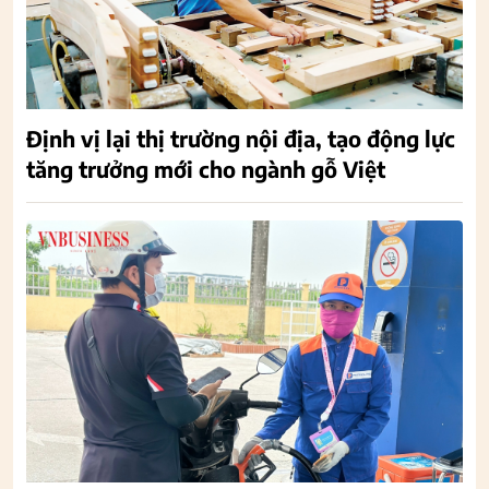
Định vị lại thị trường nội địa, tạo động lực
tăng trưởng mới cho ngành gỗ Việt