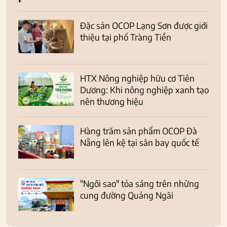
Đặc sản OCOP Lạng Sơn được giới
thiệu tại phố Tràng Tiền
HTX Nông nghiệp hữu cơ Tiên
Dương: Khi nông nghiệp xanh tạo
nên thương hiệu
Hàng trăm sản phẩm OCOP Đà
Nẵng lên kệ tại sân bay quốc tế
"Ngôi sao" tỏa sáng trên những
cung đường Quảng Ngãi