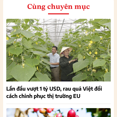
Cùng chuyên mục
Lần đầu vượt 1 tỷ USD, rau quả Việt đổi
cách chinh phục thị trường EU