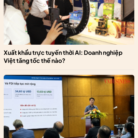
Xuất khẩu trực tuyến thời AI: Doanh nghiệp
Việt tăng tốc thế nào?