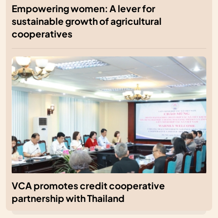
Empowering women: A lever for
sustainable growth of agricultural
cooperatives
VCA promotes credit cooperative
partnership with Thailand