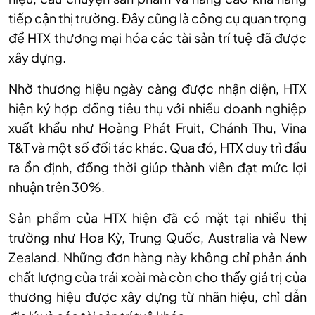
tiếp cận thị trường. Đây cũng là công cụ quan trọng
để HTX thương mại hóa các tài sản trí tuệ đã được
xây dựng.
Nhờ thương hiệu ngày càng được nhận diện, HTX
hiện ký hợp đồng tiêu thụ với nhiều doanh nghiệp
xuất khẩu như Hoàng Phát Fruit, Chánh Thu, Vina
T&T và một số đối tác khác. Qua đó, HTX duy trì đầu
ra ổn định, đồng thời giúp thành viên đạt mức lợi
nhuận trên 30%.
Sản phẩm của HTX hiện đã có mặt tại nhiều thị
trường như Hoa Kỳ, Trung Quốc, Australia và New
Zealand. Những đơn hàng này không chỉ phản ánh
chất lượng của trái xoài mà còn cho thấy giá trị của
thương hiệu được xây dựng từ nhãn hiệu, chỉ dẫn