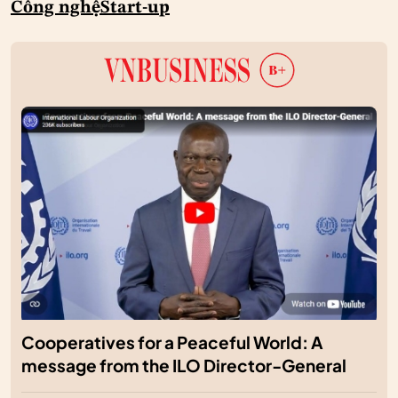
Công nghệ
Start-up
Cooperatives for a Peaceful World: A
message from the ILO Director-General