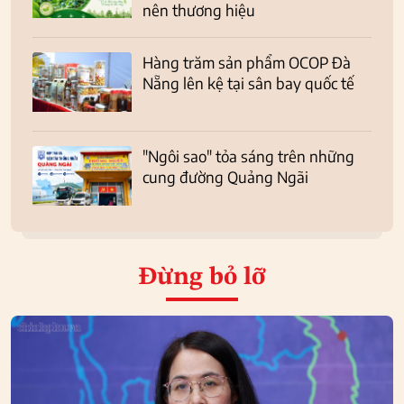
nên thương hiệu
Hàng trăm sản phẩm OCOP Đà
Nẵng lên kệ tại sân bay quốc tế
"Ngôi sao" tỏa sáng trên những
cung đường Quảng Ngãi
Đừng bỏ lỡ