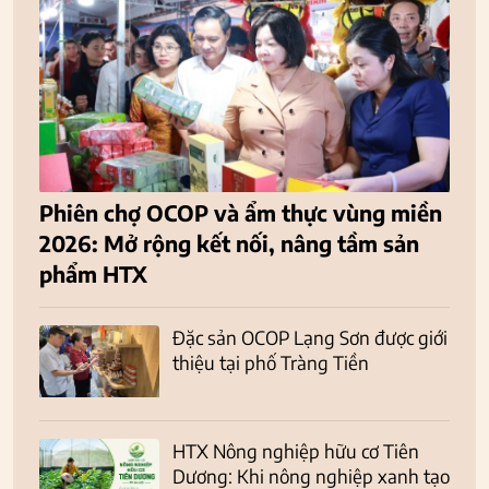
Phiên chợ OCOP và ẩm thực vùng miền
2026: Mở rộng kết nối, nâng tầm sản
phẩm HTX
Đặc sản OCOP Lạng Sơn được giới
thiệu tại phố Tràng Tiền
HTX Nông nghiệp hữu cơ Tiên
Dương: Khi nông nghiệp xanh tạo