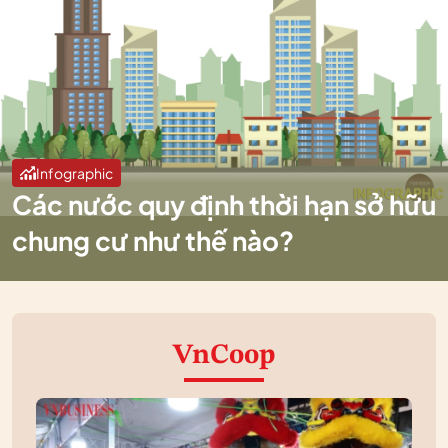
Infographic
Các nước quy định thời hạn sở hữu
chung cư như thế nào?
VnCoop