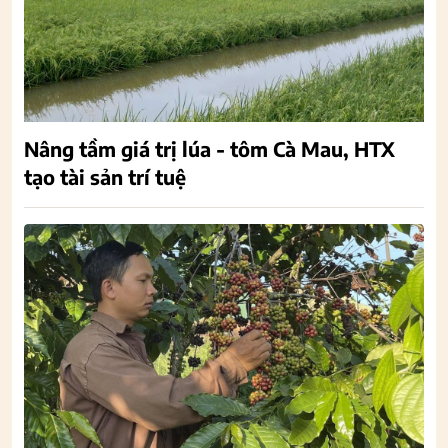
Nâng tầm giá trị lúa - tôm Cà Mau, HTX
tạo tài sản trí tuệ