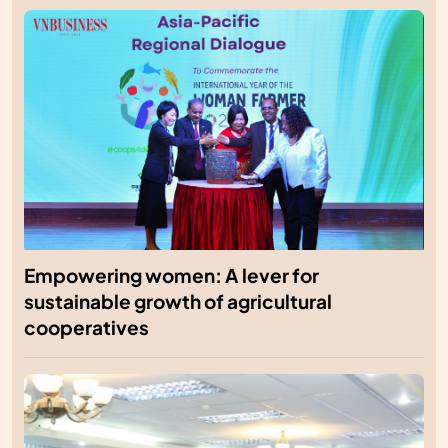
Empowering women: A lever for
sustainable growth of agricultural
cooperatives