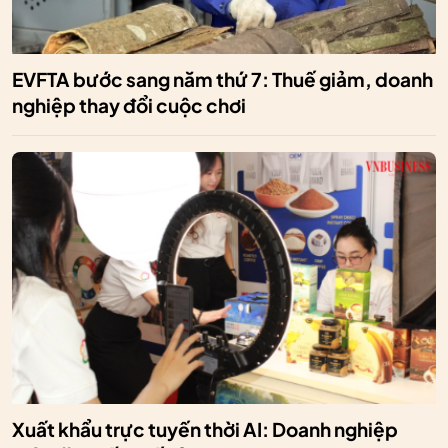
EVFTA bước sang năm thứ 7: Thuế giảm, doanh
nghiệp thay đổi cuộc chơi
Xuất khẩu trực tuyến thời AI: Doanh nghiệp