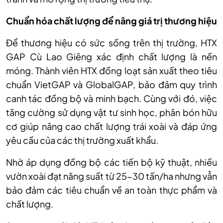
Chuẩn hóa chất lượng để nâng giá trị thương hiệu
Để thương hiệu có sức sống trên thị trường, HTX
GAP Cù Lao Giêng xác định chất lượng là nền
móng. Thành viên HTX đồng loạt sản xuất theo tiêu
chuẩn VietGAP và GlobalGAP, bảo đảm quy trình
canh tác đồng bộ và minh bạch. Cùng với đó, việc
tăng cường sử dụng vật tư sinh học, phân bón hữu
cơ giúp nâng cao chất lượng trái xoài và đáp ứng
yêu cầu của các thị trường xuất khẩu.
Nhờ áp dụng đồng bộ các tiến bộ kỹ thuật, nhiều
vườn xoài đạt năng suất từ 25-30 tấn/ha nhưng vẫn
bảo đảm các tiêu chuẩn về an toàn thực phẩm và
chất lượng.