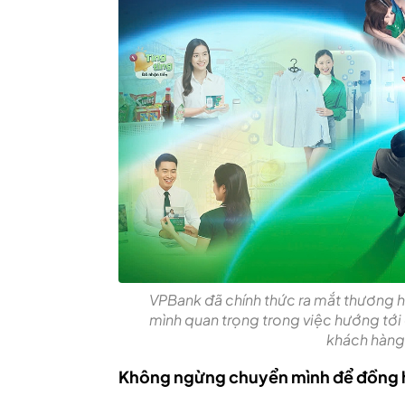
VPBank đã chính thức ra mắt thương
mình quan trọng trong việc hướng tớ
khách hàng
Không ngừng chuyển mình để đồng 