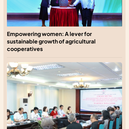
Empowering women: A lever for
sustainable growth of agricultural
cooperatives