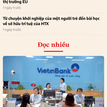
thị trường EU
1 ngày trước
Từ chuyện khởi nghiệp của một người trẻ đến bài học
về sở hữu trí tuệ của HTX
1 ngày trước
Đọc nhiều