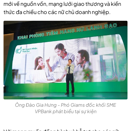
mới về nguồn vốn, mạng lưới giao thương và kiến
thức đa chiều cho các nữ chủ doanh nghiệp.
Ông Đào Gia Hưng - Phó Giams đốc khối SME
VPBank phát biểu tại sự kiện