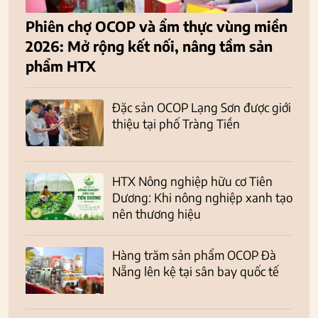
Phiên chợ OCOP và ẩm thực vùng miền
2026: Mở rộng kết nối, nâng tầm sản
phẩm HTX
Đặc sản OCOP Lạng Sơn được giới
thiệu tại phố Tràng Tiền
HTX Nông nghiệp hữu cơ Tiên
Dương: Khi nông nghiệp xanh tạo
nên thương hiệu
Hàng trăm sản phẩm OCOP Đà
Nẵng lên kệ tại sân bay quốc tế