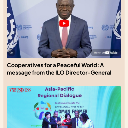
Cooperatives for a Peaceful World: A
message from the ILO Director-General