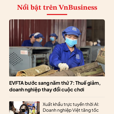
Nổi bật
trên VnBusiness
EVFTA bước sang năm thứ 7: Thuế giảm,
doanh nghiệp thay đổi cuộc chơi
Xuất khẩu trực tuyến thời AI:
Doanh nghiệp Việt tăng tốc