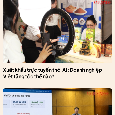
Xuất khẩu trực tuyến thời AI: Doanh nghiệp
Việt tăng tốc thế nào?