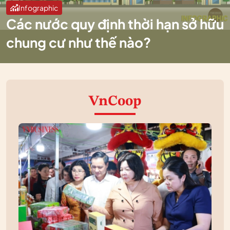
Infographic
Các nước quy định thời hạn sở hữu
chung cư như thế nào?
VnCoop