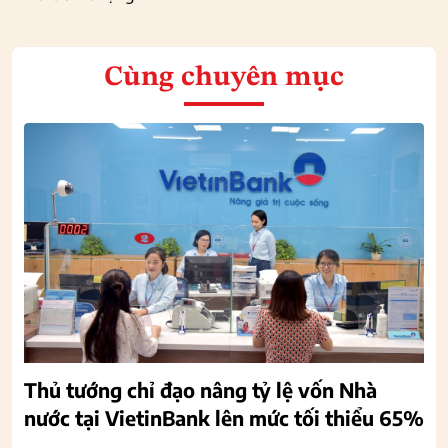
Cùng chuyên mục
Thủ tướng chỉ đạo nâng tỷ lệ vốn Nhà
nước tại VietinBank lên mức tối thiểu 65%