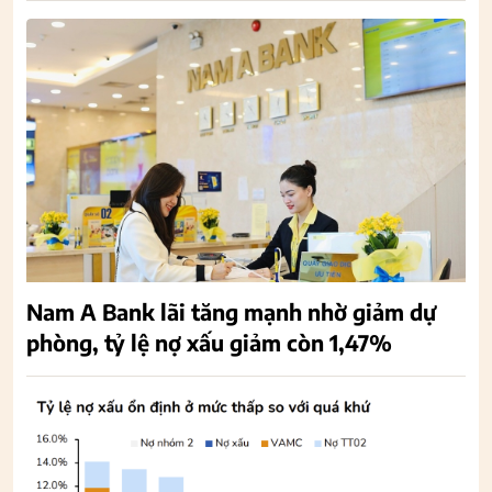
Nam A Bank lãi tăng mạnh nhờ giảm dự
phòng, tỷ lệ nợ xấu giảm còn 1,47%