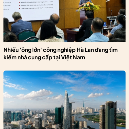
Nhiều 'ông lớn' công nghiệp Hà Lan đang tìm
kiếm nhà cung cấp tại Việt Nam