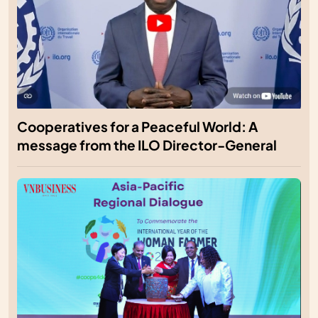
Cooperatives for a Peaceful World: A
message from the ILO Director-General