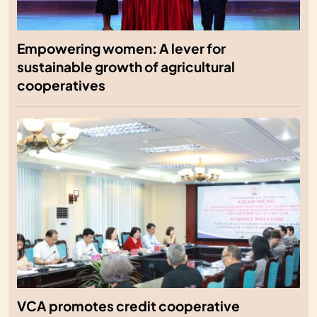
Empowering women: A lever for
sustainable growth of agricultural
cooperatives
VCA promotes credit cooperative