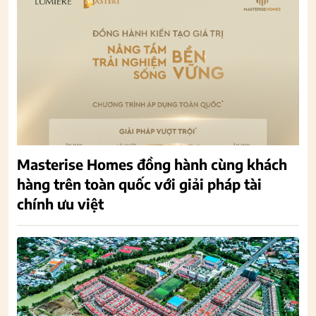
Masterise Homes đồng hành cùng khách
hàng trên toàn quốc với giải pháp tài
chính ưu việt