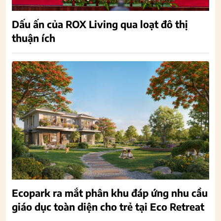
Dấu ấn của ROX Living qua loạt đô thị
thuận ích
Ecopark ra mắt phân khu đáp ứng nhu cầu
giáo dục toàn diện cho trẻ tại Eco Retreat