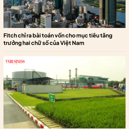
Fitch chỉ ra bài toán vốn cho mục tiêu tăng
trưởng hai chữ số của Việt Nam