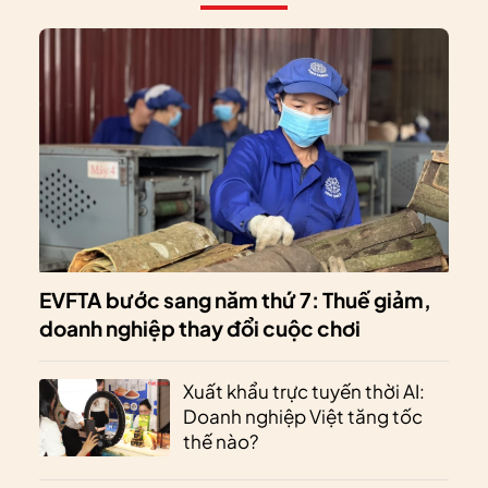
EVFTA bước sang năm thứ 7: Thuế giảm,
doanh nghiệp thay đổi cuộc chơi
Xuất khẩu trực tuyến thời AI:
Doanh nghiệp Việt tăng tốc
thế nào?