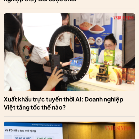
Xuất khẩu trực tuyến thời AI: Doanh nghiệp
Việt tăng tốc thế nào?