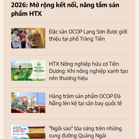
2026: Mở rộng kết nối, nâng tầm sản
phẩm HTX
Đặc sản OCOP Lạng Sơn được giới
thiệu tại phố Tràng Tiền
HTX Nông nghiệp hữu cơ Tiên
Dương: Khi nông nghiệp xanh tạo
nên thương hiệu
Hàng trăm sản phẩm OCOP Đà
Nẵng lên kệ tại sân bay quốc tế
"Ngôi sao" tỏa sáng trên những
cung đường Quảng Ngãi