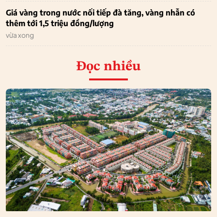
Giá vàng trong nước nối tiếp đà tăng, vàng nhẫn có
thêm tới 1,5 triệu đồng/lượng
vừa xong
Đọc nhiều