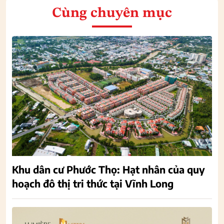
Cùng chuyên mục
Khu dân cư Phước Thọ: Hạt nhân của quy
hoạch đô thị tri thức tại Vĩnh Long