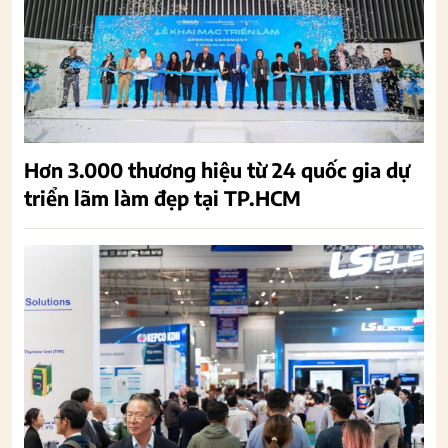
Hơn 3.000 thương hiệu từ 24 quốc gia dự
triển lãm làm đẹp tại TP.HCM