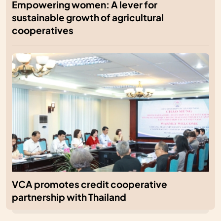
Empowering women: A lever for
sustainable growth of agricultural
cooperatives
VCA promotes credit cooperative
partnership with Thailand