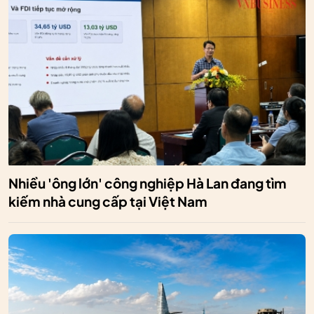
Nhiều 'ông lớn' công nghiệp Hà Lan đang tìm
kiếm nhà cung cấp tại Việt Nam