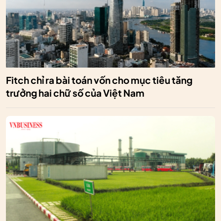
Fitch chỉ ra bài toán vốn cho mục tiêu tăng
trưởng hai chữ số của Việt Nam