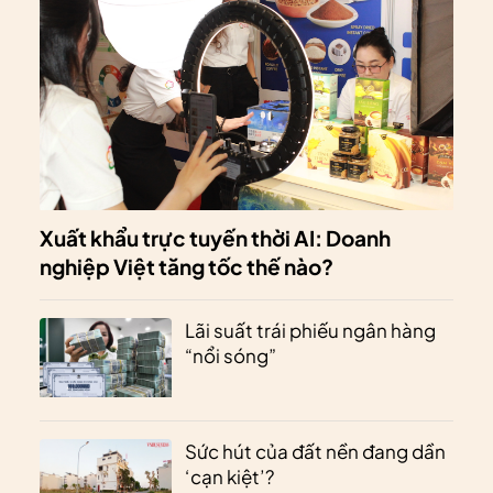
Xuất khẩu trực tuyến thời AI: Doanh
nghiệp Việt tăng tốc thế nào?
Lãi suất trái phiếu ngân hàng
“nổi sóng”
Sức hút của đất nền đang dần
‘cạn kiệt’?