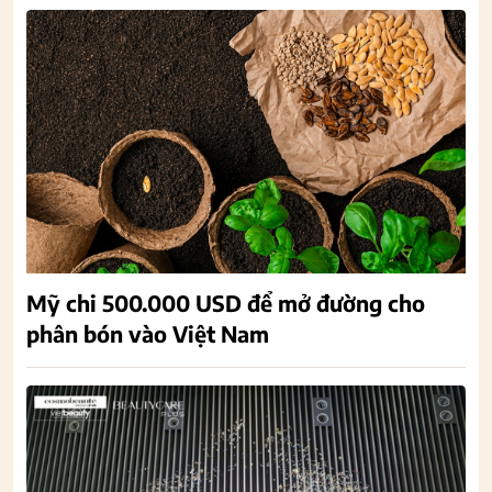
Mỹ chi 500.000 USD để mở đường cho
phân bón vào Việt Nam