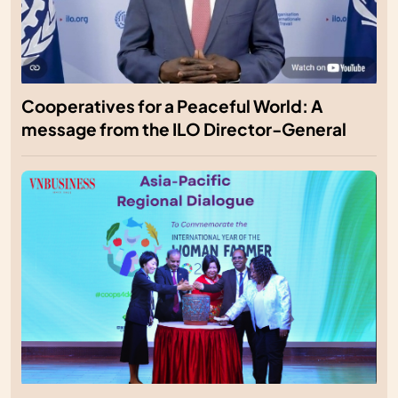
Cooperatives for a Peaceful World: A
message from the ILO Director-General