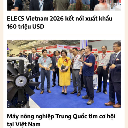
ELECS Vietnam 2026 kết nối xuất khẩu
160 triệu USD
Máy nông nghiệp Trung Quốc tìm cơ hội
tại Việt Nam