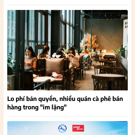
Lo phí bản quyền, nhiều quán cà phê bán
hàng trong "im lặng"