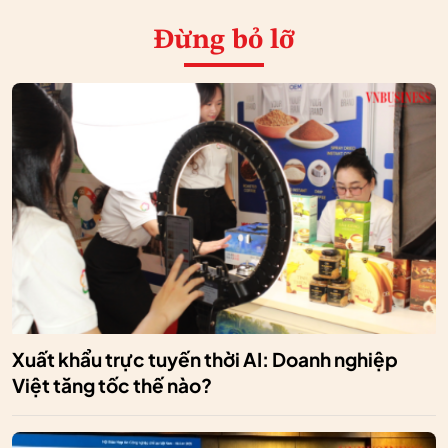
Đừng bỏ lỡ
Xuất khẩu trực tuyến thời AI: Doanh nghiệp
Việt tăng tốc thế nào?