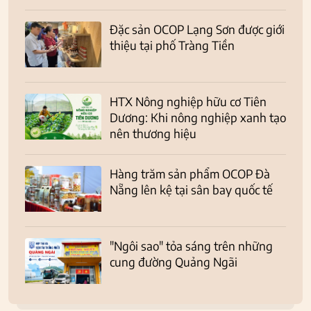
Đặc sản OCOP Lạng Sơn được giới
thiệu tại phố Tràng Tiền
HTX Nông nghiệp hữu cơ Tiên
Dương: Khi nông nghiệp xanh tạo
nên thương hiệu
Hàng trăm sản phẩm OCOP Đà
Nẵng lên kệ tại sân bay quốc tế
"Ngôi sao" tỏa sáng trên những
cung đường Quảng Ngãi