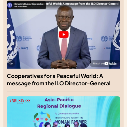
Cooperatives for a Peaceful World: A
message from the ILO Director-General