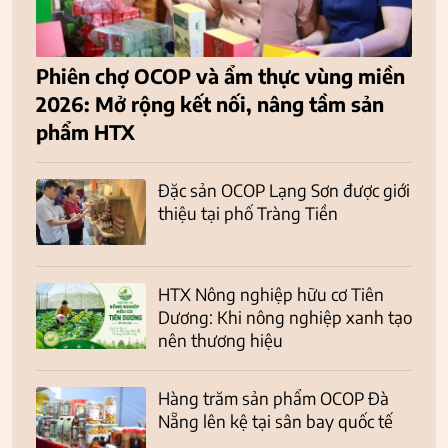
Phiên chợ OCOP và ẩm thực vùng miền
2026: Mở rộng kết nối, nâng tầm sản
phẩm HTX
Đặc sản OCOP Lạng Sơn được giới
thiệu tại phố Tràng Tiền
HTX Nông nghiệp hữu cơ Tiên
Dương: Khi nông nghiệp xanh tạo
nên thương hiệu
Hàng trăm sản phẩm OCOP Đà
Nẵng lên kệ tại sân bay quốc tế