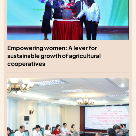
Empowering women: A lever for
sustainable growth of agricultural
cooperatives