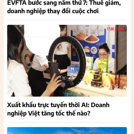
EVFTA bước sang năm thứ 7: Thuế giảm,
doanh nghiệp thay đổi cuộc chơi
Xuất khẩu trực tuyến thời AI: Doanh
nghiệp Việt tăng tốc thế nào?