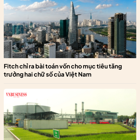
Fitch chỉ ra bài toán vốn cho mục tiêu tăng
trưởng hai chữ số của Việt Nam