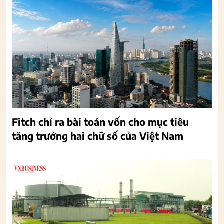
Fitch chỉ ra bài toán vốn cho mục tiêu
tăng trưởng hai chữ số của Việt Nam