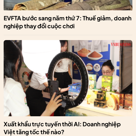
EVFTA bước sang năm thứ 7: Thuế giảm, doanh
nghiệp thay đổi cuộc chơi
Xuất khẩu trực tuyến thời AI: Doanh nghiệp
Việt tăng tốc thế nào?