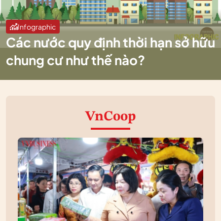
Infographic
Các nước quy định thời hạn sở hữu
chung cư như thế nào?
VnCoop