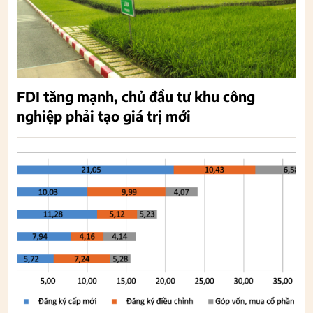
FDI tăng mạnh, chủ đầu tư khu công
nghiệp phải tạo giá trị mới