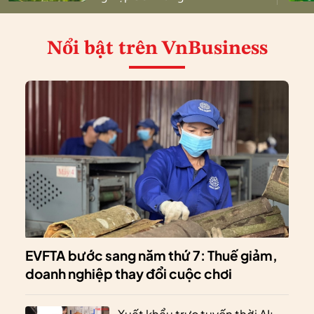
Nổi bật
trên VnBusiness
EVFTA bước sang năm thứ 7: Thuế giảm,
doanh nghiệp thay đổi cuộc chơi