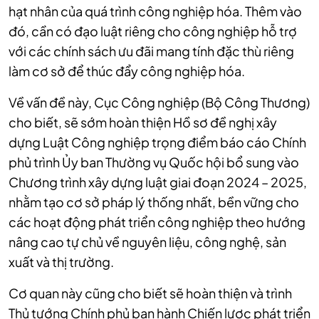
hạt nhân của quá trình công nghiệp hóa. Thêm vào
đó, cần có đạo luật riêng cho công nghiệp hỗ trợ
với các chính sách ưu đãi mang tính đặc thù riêng
làm cơ sở để thúc đẩy công nghiệp hóa.
Về vấn đề này, Cục Công nghiệp (Bộ Công Thương)
cho biết, sẽ sớm hoàn thiện Hồ sơ đề nghị xây
dựng Luật Công nghiệp trọng điểm báo cáo Chính
phủ trình Ủy ban Thường vụ Quốc hội bổ sung vào
Chương trình xây dựng luật giai đoạn 2024 – 2025,
nhằm tạo cơ sở pháp lý thống nhất, bền vững cho
các hoạt động phát triển công nghiệp theo hướng
nâng cao tự chủ về nguyên liệu, công nghệ, sản
xuất và thị trường.
Cơ quan này cũng cho biết sẽ hoàn thiện và trình
Thủ tướng Chính phủ ban hành Chiến lược phát triển