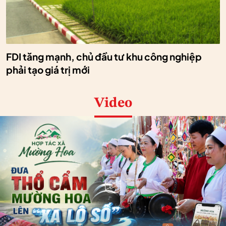
FDI tăng mạnh, chủ đầu tư khu công nghiệp
phải tạo giá trị mới
Video