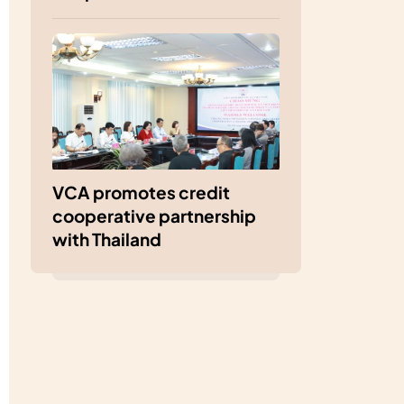
VCA promotes credit
cooperative partnership
with Thailand