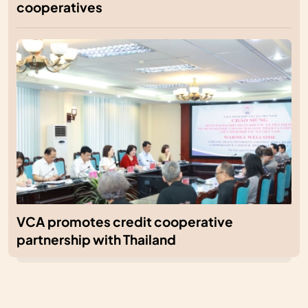
cooperatives
VCA promotes credit cooperative
partnership with Thailand