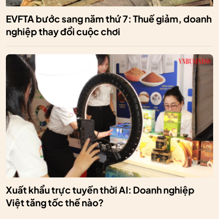
EVFTA bước sang năm thứ 7: Thuế giảm, doanh
nghiệp thay đổi cuộc chơi
Xuất khẩu trực tuyến thời AI: Doanh nghiệp
Việt tăng tốc thế nào?