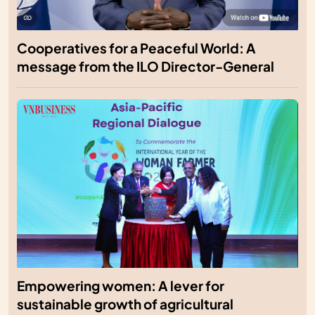
Cooperatives for a Peaceful World: A
message from the ILO Director-General
Empowering women: A lever for
sustainable growth of agricultural