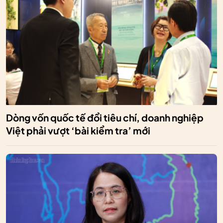
Dòng vốn quốc tế đổi tiêu chí, doanh nghiệp
Việt phải vượt ‘bài kiểm tra’ mới