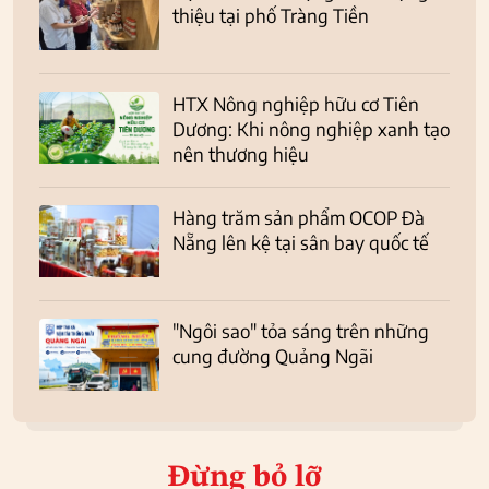
thiệu tại phố Tràng Tiền
HTX Nông nghiệp hữu cơ Tiên
Dương: Khi nông nghiệp xanh tạo
nên thương hiệu
Hàng trăm sản phẩm OCOP Đà
Nẵng lên kệ tại sân bay quốc tế
"Ngôi sao" tỏa sáng trên những
cung đường Quảng Ngãi
Đừng bỏ lỡ