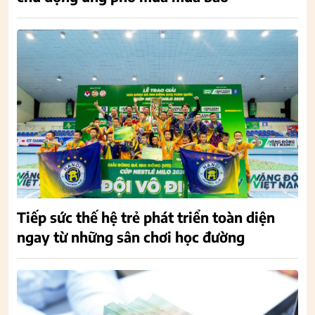
Tiếp sức thế hệ trẻ phát triển toàn diện
ngay từ những sân chơi học đường