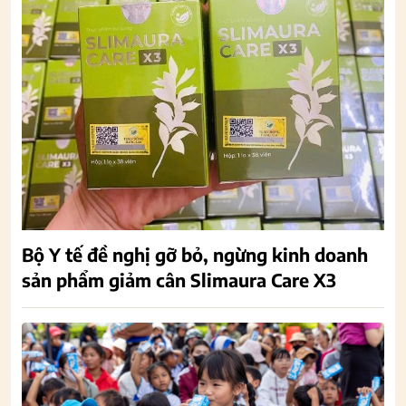
Bộ Y tế đề nghị gỡ bỏ, ngừng kinh doanh
sản phẩm giảm cân Slimaura Care X3