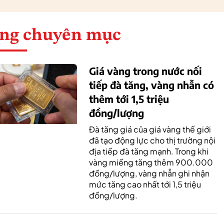
ng chuyên mục
Giá vàng trong nước nối
tiếp đà tăng, vàng nhẫn có
thêm tới 1,5 triệu
đồng/lượng
Đà tăng giá của giá vàng thế giới
đã tạo động lực cho thị trường nội
địa tiếp đà tăng mạnh. Trong khi
vàng miếng tăng thêm 900.000
đồng/lượng, vàng nhẫn ghi nhận
mức tăng cao nhất tới 1,5 triệu
đồng/lượng.