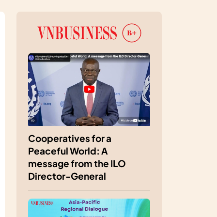
Cooperatives for a
Peaceful World: A
message from the ILO
Director-General