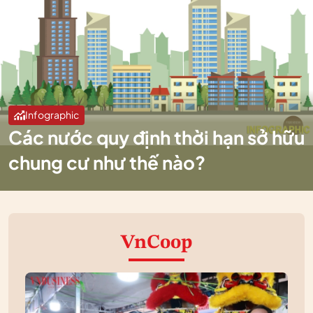
Infographic
Các nước quy định thời hạn sở hữu
chung cư như thế nào?
VnCoop