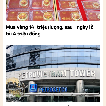
Mua vàng 141 triệu/lượng, sau 1 ngày lỗ
tới 4 triệu đồng