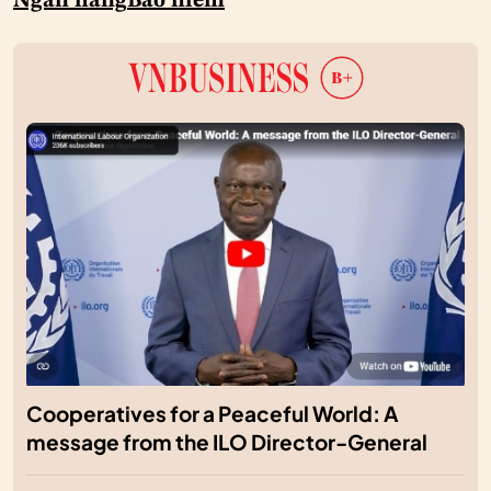
Ngân hàng
Bảo hiểm
Cooperatives for a Peaceful World: A
message from the ILO Director-General