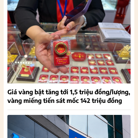
Giá vàng bật tăng tới 1,5 triệu đồng/lượng,
vàng miếng tiến sát mốc 142 triệu đồng