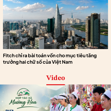
Fitch chỉ ra bài toán vốn cho mục tiêu tăng
trưởng hai chữ số của Việt Nam
Video