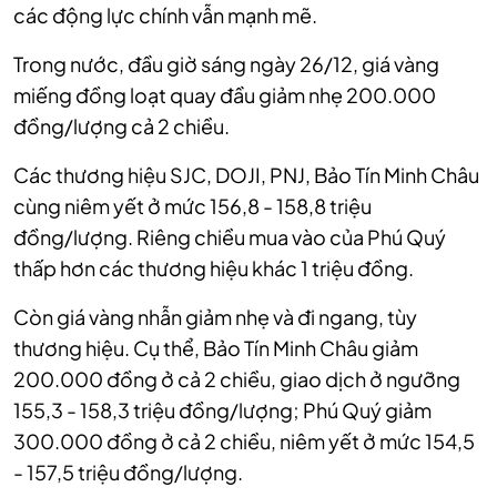
các động lực chính vẫn mạnh mẽ.
Trong nước, đầu giờ sáng ngày 26/12, giá vàng
miếng đồng loạt quay đầu giảm nhẹ 200.000
đồng/lượng cả 2 chiều.
Các thương hiệu SJC, DOJI, PNJ, Bảo Tín Minh Châu
cùng niêm yết ở mức 156,8 - 158,8 triệu
đồng/lượng. Riêng chiều mua vào của Phú Quý
thấp hơn các thương hiệu khác 1 triệu đồng.
Còn giá vàng nhẫn giảm nhẹ và đi ngang, tùy
thương hiệu. Cụ thể, Bảo Tín Minh Châu giảm
200.000 đồng ở cả 2 chiều, giao dịch ở ngưỡng
155,3 - 158,3 triệu đồng/lượng; Phú Quý giảm
300.000 đồng ở cả 2 chiều, niêm yết ở mức 154,5
- 157,5 triệu đồng/lượng.