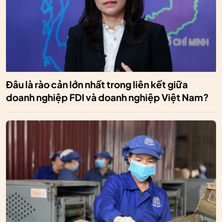
Đâu là rào cản lớn nhất trong liên kết giữa
doanh nghiệp FDI và doanh nghiệp Việt Nam?