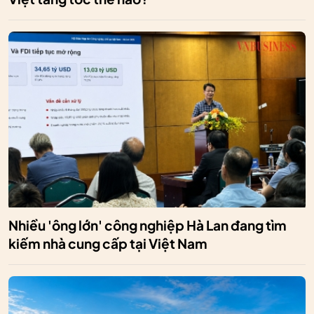
Nhiều 'ông lớn' công nghiệp Hà Lan đang tìm
kiếm nhà cung cấp tại Việt Nam