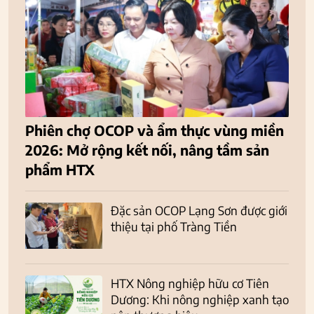
Phiên chợ OCOP và ẩm thực vùng miền
2026: Mở rộng kết nối, nâng tầm sản
phẩm HTX
Đặc sản OCOP Lạng Sơn được giới
thiệu tại phố Tràng Tiền
HTX Nông nghiệp hữu cơ Tiên
Dương: Khi nông nghiệp xanh tạo