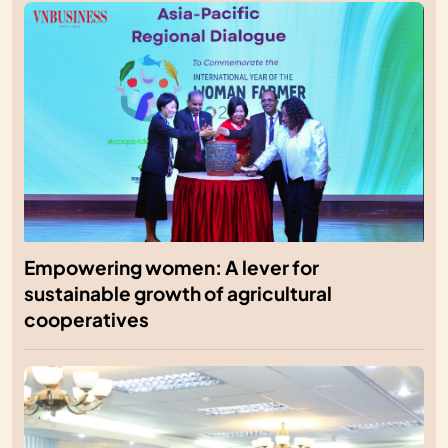
Empowering women: A lever for
sustainable growth of agricultural
cooperatives