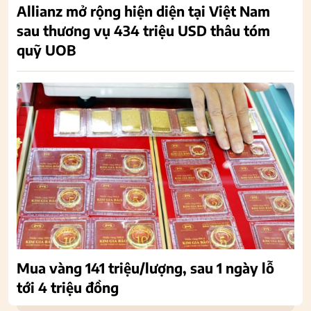
Allianz mở rộng hiện diện tại Việt Nam
sau thương vụ 434 triệu USD thâu tóm
quỹ UOB
Mua vàng 141 triệu/lượng, sau 1 ngày lỗ
tới 4 triệu đồng