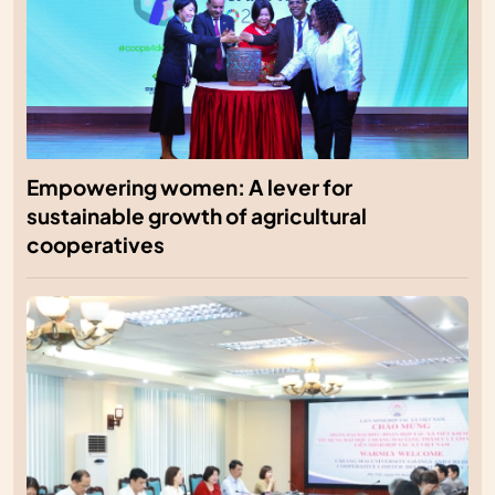
Empowering women: A lever for
sustainable growth of agricultural
cooperatives