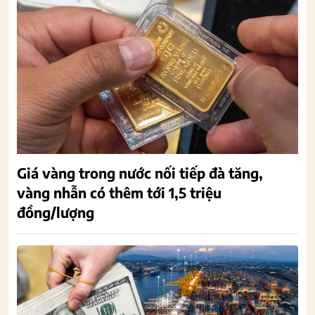
Giá vàng trong nước nối tiếp đà tăng,
vàng nhẫn có thêm tới 1,5 triệu
đồng/lượng