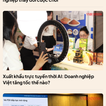
Xuất khẩu trực tuyến thời AI: Doanh nghiệp
Việt tăng tốc thế nào?