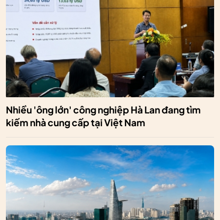
Nhiều 'ông lớn' công nghiệp Hà Lan đang tìm
kiếm nhà cung cấp tại Việt Nam