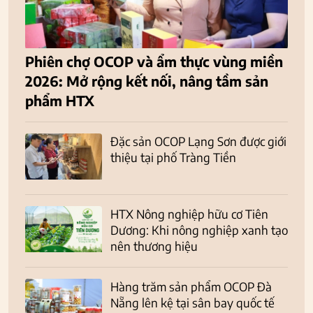
Phiên chợ OCOP và ẩm thực vùng miền
2026: Mở rộng kết nối, nâng tầm sản
phẩm HTX
Đặc sản OCOP Lạng Sơn được giới
thiệu tại phố Tràng Tiền
HTX Nông nghiệp hữu cơ Tiên
Dương: Khi nông nghiệp xanh tạo
nên thương hiệu
Hàng trăm sản phẩm OCOP Đà
Nẵng lên kệ tại sân bay quốc tế