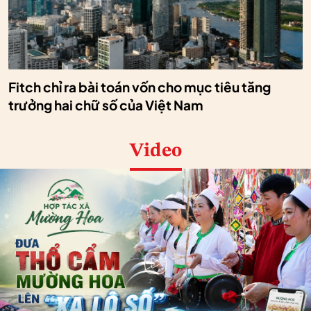
Fitch chỉ ra bài toán vốn cho mục tiêu tăng
trưởng hai chữ số của Việt Nam
Video