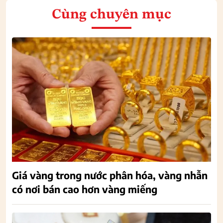
Cùng chuyên mục
Giá vàng trong nước phân hóa, vàng nhẫn
có nơi bán cao hơn vàng miếng