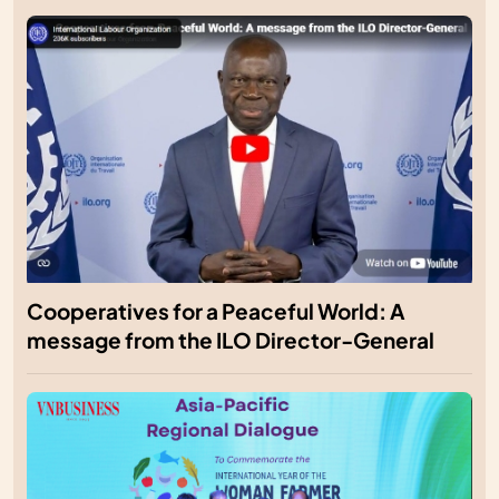
Cooperatives for a Peaceful World: A
message from the ILO Director-General