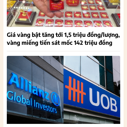
Giá vàng bật tăng tới 1,5 triệu đồng/lượng,
vàng miếng tiến sát mốc 142 triệu đồng