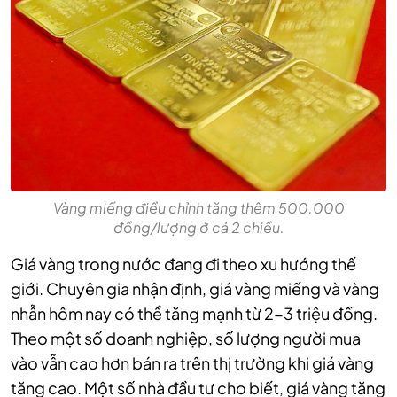
Vàng miếng điều chỉnh tăng thêm 500.000
đồng/lượng ở cả 2 chiều.
Giá vàng trong nước đang đi theo xu hướng thế
giới. Chuyên gia nhận định, giá vàng miếng và vàng
nhẫn hôm nay có thể tăng mạnh từ 2-3 triệu đồng.
Theo một số doanh nghiệp, số lượng người mua
vào vẫn cao hơn bán ra trên thị trường khi giá vàng
tăng cao. Một số nhà đầu tư cho biết, giá vàng tăng