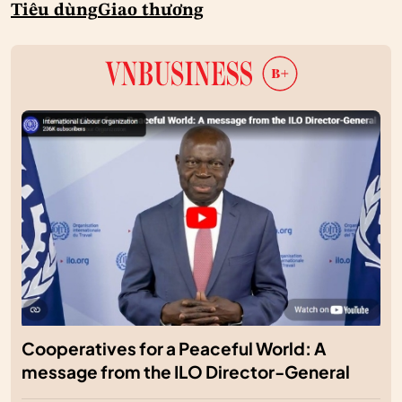
Tiêu dùng
Giao thương
Cooperatives for a Peaceful World: A
message from the ILO Director-General