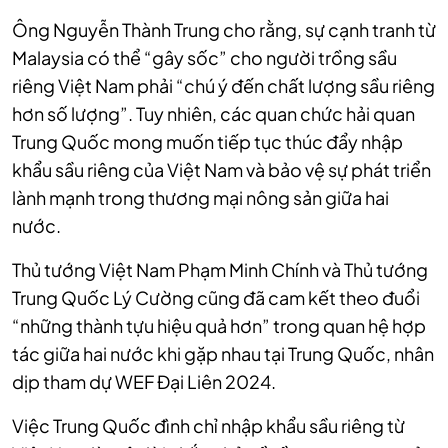
Ông Nguyễn Thành Trung cho rằng, sự cạnh tranh từ
Malaysia có thể “gây sốc” cho người trồng sầu
riêng Việt Nam phải “chú ý đến chất lượng sầu riêng
hơn số lượng”. Tuy nhiên, các quan chức hải quan
Trung Quốc mong muốn tiếp tục thúc đẩy nhập
khẩu sầu riêng của Việt Nam và bảo vệ sự phát triển
lành mạnh trong thương mại nông sản giữa hai
nước.
Thủ tướng Việt Nam Phạm Minh Chính và
Thủ tướng
Trung Quốc Lý Cường cũng đã cam kết theo đuổi
“những thành tựu hiệu quả hơn” trong quan hệ hợp
tác giữa hai nước khi gặp nhau tại Trung Quốc, nhân
dịp
tham dự WEF Đại Liên 2024
.
Việc Trung Quốc đình chỉ nhập khẩu sầu riêng từ