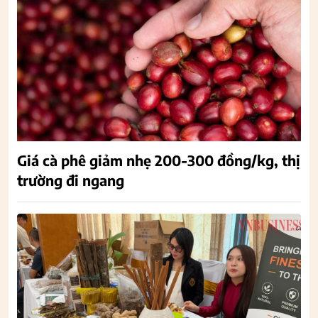
Giá cà phê giảm nhẹ 200-300 đồng/kg, thị
trường đi ngang