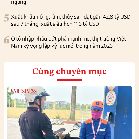
ngang
5
Xuất khẩu nông, lâm, thủy sản đạt gần 42,8 tỷ USD
sau 7 tháng, xuất siêu hơn 11,6 tỷ USD
6
Ô tô nhập khẩu bứt phá mạnh mẽ, thị trường Việt
Nam kỳ vọng lập kỷ lục mới trong năm 2026
Cùng chuyên mục