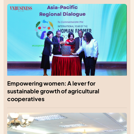
Empowering women: A lever for
sustainable growth of agricultural
cooperatives