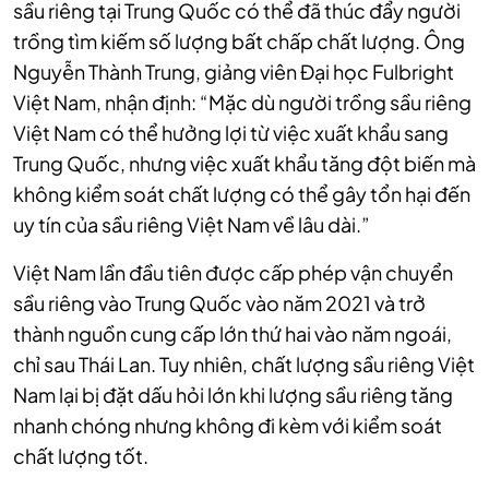
sầu riêng tại Trung Quốc có thể đã thúc đẩy người
trồng tìm kiếm số lượng bất chấp chất lượng. Ông
Nguyễn Thành Trung, giảng viên Đại học Fulbright
Việt Nam, nhận định: “Mặc dù người trồng sầu riêng
Việt Nam có thể hưởng lợi từ việc xuất khẩu sang
Trung Quốc, nhưng việc xuất khẩu tăng đột biến mà
không kiểm soát chất lượng có thể gây tổn hại đến
uy tín của sầu riêng Việt Nam về lâu dài.”
Việt Nam lần đầu tiên được cấp phép vận chuyển
sầu riêng vào Trung Quốc vào năm 2021 và trở
thành nguồn cung cấp lớn thứ hai vào năm ngoái,
chỉ sau Thái Lan. Tuy nhiên, chất lượng sầu riêng Việt
Nam lại bị đặt dấu hỏi lớn khi lượng sầu riêng tăng
nhanh chóng nhưng không đi kèm với kiểm soát
chất lượng tốt.