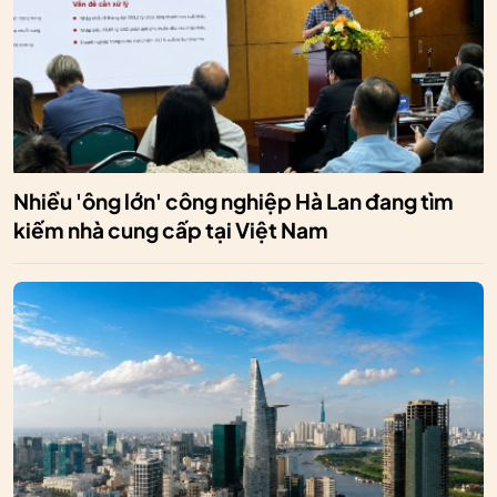
Nhiều 'ông lớn' công nghiệp Hà Lan đang tìm
kiếm nhà cung cấp tại Việt Nam