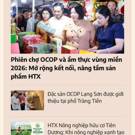
Phiên chợ OCOP và ẩm thực vùng miền
2026: Mở rộng kết nối, nâng tầm sản
phẩm HTX
Đặc sản OCOP Lạng Sơn được giới
thiệu tại phố Tràng Tiền
HTX Nông nghiệp hữu cơ Tiên
Dương: Khi nông nghiệp xanh tạo