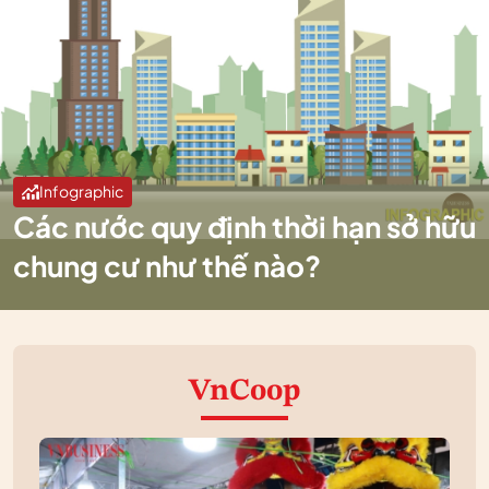
Infographic
Các nước quy định thời hạn sở hữu
chung cư như thế nào?
VnCoop