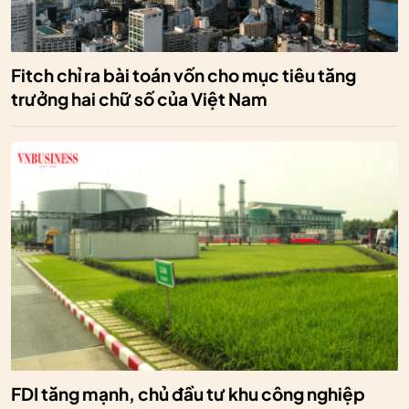
Fitch chỉ ra bài toán vốn cho mục tiêu tăng
trưởng hai chữ số của Việt Nam
FDI tăng mạnh, chủ đầu tư khu công nghiệp