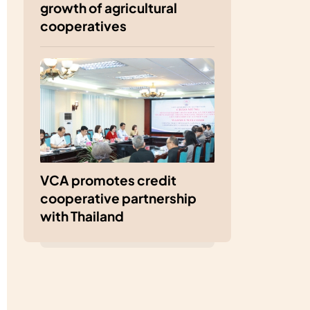
growth of agricultural
cooperatives
VCA promotes credit
cooperative partnership
with Thailand