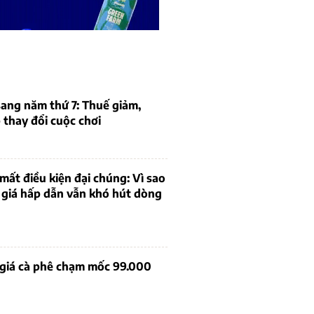
ang năm thứ 7: Thuế giảm,
thay đổi cuộc chơi
mất điều kiện đại chúng: Vì sao
 giá hấp dẫn vẫn khó hút dòng
 giá cà phê chạm mốc 99.000