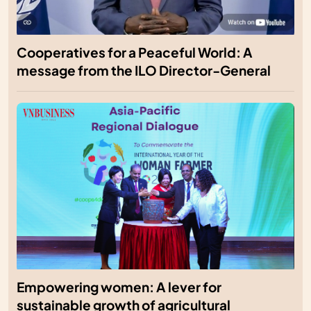
Cooperatives for a Peaceful World: A
message from the ILO Director-General
Empowering women: A lever for
sustainable growth of agricultural