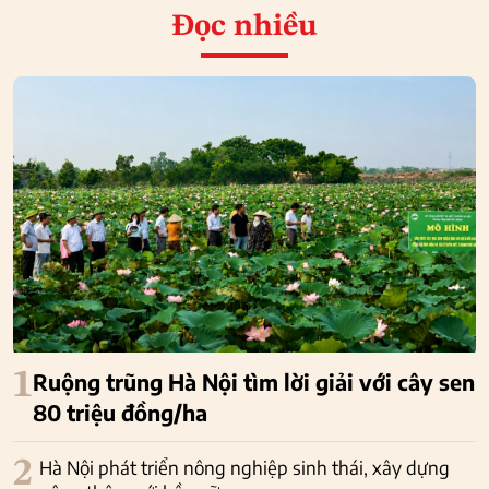
Đọc nhiều
1
Ruộng trũng Hà Nội tìm lời giải với cây sen
80 triệu đồng/ha
2
Hà Nội phát triển nông nghiệp sinh thái, xây dựng