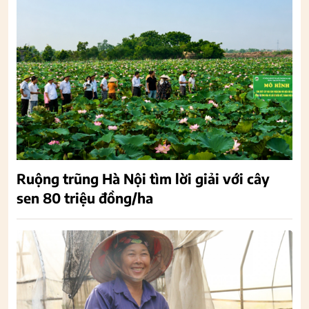
Ruộng trũng Hà Nội tìm lời giải với cây
sen 80 triệu đồng/ha