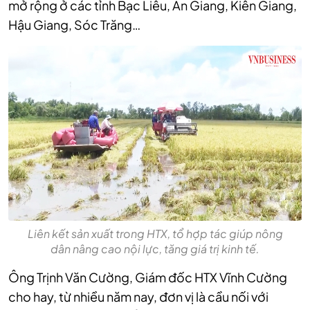
mở rộng ở các tỉnh Bạc Liêu, An Giang, Kiên Giang,
Hậu Giang, Sóc Trăng…
Liên kết sản xuất trong HTX, tổ hợp tác giúp nông
dân nâng cao nội lực, tăng giá trị kinh tế.
Ông Trịnh Văn Cường, Giám đốc HTX Vĩnh Cường
cho hay, từ nhiều năm nay, đơn vị là cầu nối với