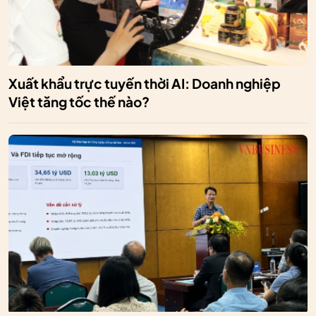
Xuất khẩu trực tuyến thời AI: Doanh nghiệp
Việt tăng tốc thế nào?