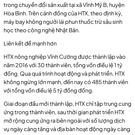
trong chuyển đổi sản xuất tại xã Vĩnh Mỹ B, huyện
Hòa Bình. Trên cánh đồng của HTX, theo định kỳ,
máy bay không người lái phun thuốc trừ sâu sinh
học theo công nghệ Nhật Bản.
Liên kết để mạnh hơn
HTX nông nghiệp Vĩnh Cường được thành lập vào
năm 2016 với 30 thành viên, tổng vốn điều lệ 1 tỷ
đồng. Qua quá trình hoạt động và phát triển, HTX
không ngừng lớn mạnh, đến nay có 485 thành viên
với tổng vốn điều lệ 5 tỷ đồng đồng.
Giai đoạn đầu mới thành lập, HTX chỉ tập trung cung
ứng trong thành viên, sau thời gian phát triển HTX
mở rộng cung ứng ra bên ngoài với số lượng dịch
vụ ngày càng tăng và địa bàn hoạt động ngày càng