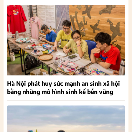
Hà Nội phát huy sức mạnh an sinh xã hội
bằng những mô hình sinh kế bền vững