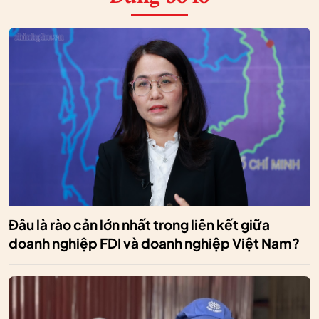
Đâu là rào cản lớn nhất trong liên kết giữa
doanh nghiệp FDI và doanh nghiệp Việt Nam?