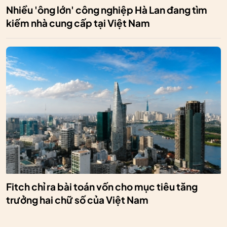
Nhiều 'ông lớn' công nghiệp Hà Lan đang tìm
kiếm nhà cung cấp tại Việt Nam
Fitch chỉ ra bài toán vốn cho mục tiêu tăng
trưởng hai chữ số của Việt Nam