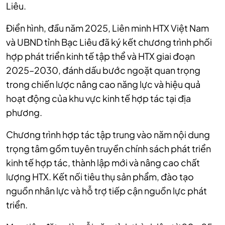
Liêu.
Điển hình, đầu năm 2025, Liên minh HTX Việt Nam
và UBND tỉnh Bạc Liêu đã ký kết chương trình phối
hợp phát triển kinh tế tập thể và HTX giai đoạn
2025–2030, đánh dấu bước ngoặt quan trọng
trong chiến lược nâng cao năng lực và hiệu quả
hoạt động của khu vực kinh tế hợp tác tại địa
phương. ​
Chương trình hợp tác tập trung vào năm nội dung
trọng tâm gồm tuyên truyền chính sách phát triển
kinh tế hợp tác, thành lập mới và nâng cao chất
lượng HTX. Kết nối tiêu thụ sản phẩm, đào tạo
nguồn nhân lực và hỗ trợ tiếp cận nguồn lực phát
triển.