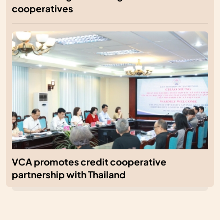
cooperatives
VCA promotes credit cooperative
partnership with Thailand