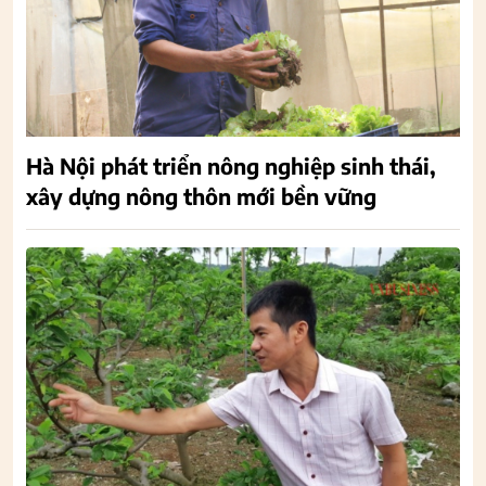
Hà Nội phát triển nông nghiệp sinh thái,
xây dựng nông thôn mới bền vững