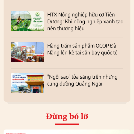
HTX Nông nghiệp hữu cơ Tiên
Dương: Khi nông nghiệp xanh tạo
nên thương hiệu
Hàng trăm sản phẩm OCOP Đà
Nẵng lên kệ tại sân bay quốc tế
"Ngôi sao" tỏa sáng trên những
cung đường Quảng Ngãi
Đừng bỏ lỡ