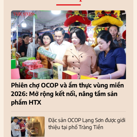
Phiên chợ OCOP và ẩm thực vùng miền
2026: Mở rộng kết nối, nâng tầm sản
phẩm HTX
Đặc sản OCOP Lạng Sơn được giới
thiệu tại phố Tràng Tiền