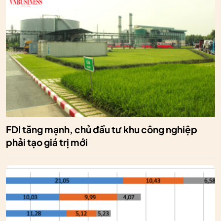
FDI tăng mạnh, chủ đầu tư khu công nghiệp
phải tạo giá trị mới