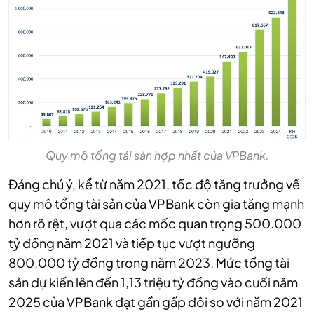
Quy mô tổng tái sản hợp nhất của VPBank.
Đáng chú ý, kể từ năm 2021, tốc độ tăng trưởng về
quy mô tổng tài sản của VPBank còn gia tăng mạnh
hơn rõ rệt, vượt qua các mốc quan trọng 500.000
tỷ đồng năm 2021 và tiếp tục vượt ngưỡng
800.000 tỷ đồng trong năm 2023. Mức tổng tài
sản dự kiến lên đến 1,13 triệu tỷ đồng vào cuối năm
2025 của VPBank đạt gần gấp đôi so với năm 2021