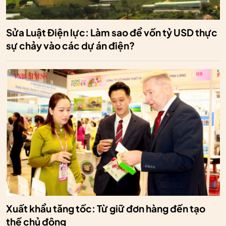
Sửa Luật Điện lực: Làm sao để vốn tỷ USD thực
sự chảy vào các dự án điện?
Xuất khẩu tăng tốc: Từ giữ đơn hàng đến tạo
thế chủ động