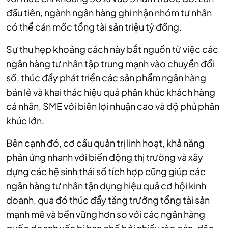
đầu tiên, ngành ngân hàng ghi nhận nhóm tư nhân
có thể cán mốc tổng tài sản triệu tỷ đồng.
Sự thu hẹp khoảng cách này bắt nguồn từ việc các
ngân hàng tư nhân tập trung mạnh vào chuyển đổi
số, thúc đẩy phát triển các sản phẩm ngân hàng
bán lẻ và khai thác hiệu quả phân khúc khách hàng
cá nhân, SME với biên lợi nhuận cao và độ phủ phân
khúc lớn.
Bên cạnh đó, cơ cấu quản trị linh hoạt, khả năng
phản ứng nhanh với biến động thị trường và xây
dựng các hệ sinh thái số tích hợp cũng giúp các
ngân hàng tư nhân tận dụng hiệu quả cơ hội kinh
doanh, qua đó thúc đẩy tăng trưởng tổng tài sản
mạnh mẽ và bền vững hơn so với các ngân hàng