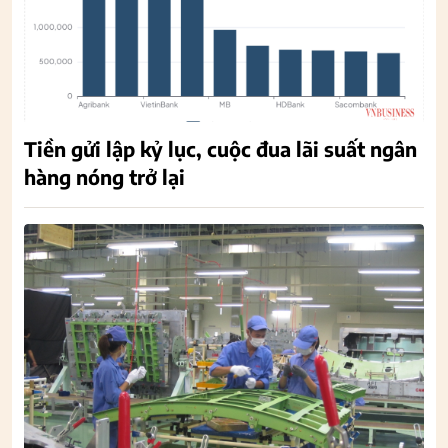
Tiền gửi lập kỷ lục, cuộc đua lãi suất ngân
hàng nóng trở lại