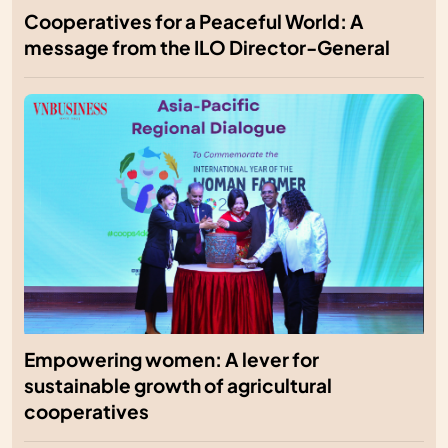
Cooperatives for a Peaceful World: A
message from the ILO Director-General
Empowering women: A lever for
sustainable growth of agricultural
cooperatives