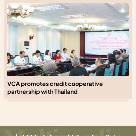
VCA promotes credit cooperative
partnership with Thailand