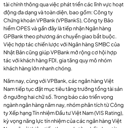
tài chính thông qua việc phát triển các lĩnh vực hoạt
động đa dạng và toàn diện, bao gồm: Công ty
Chứng khoán VPBank (VPBankS), Công ty Bảo
hiểm OPES và gần đây là tiếp nhận Ngân hàng
GPBank theo phương án chuyển giao bắt buộc.
Việc hợp tác chiến lược với Ngân hàng SMBC của
Nhật Bản cũng giúp VPBank mở rộng cơ hội hợp
tác với khách hàng FDI, gia tăng quy mô nhóm
khách hàng lớn nhanh chóng.
Năm nay, cùng với VPBank, các ngân hàng Việt
Nam tiếp tục đặt mục tiêu tăng trưởng tổng tài sản
ở ngưỡng hai chữ số. Trong báo cáo triển vọng
ngành ngân hàng năm nay, nhóm phân tích từ Công
ty Xếp hạng Tín nhiệm Đầu tư Việt Nam (VIS Rating),
kỳ vọng năng lực tín nhiệm của các ngân hàng Việt