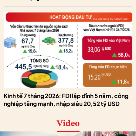
Kinh tế 7 tháng 2026: FDI lập đỉnh 5 năm, công
nghiệp tăng mạnh, nhập siêu 20,52 tỷ USD
Video