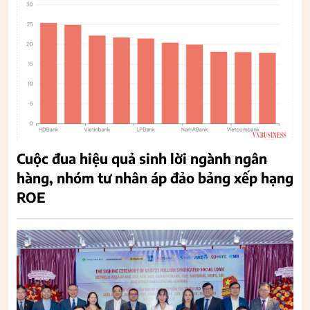
Cuộc đua hiệu quả sinh lời ngành ngân
hàng, nhóm tư nhân áp đảo bảng xếp hạng
ROE