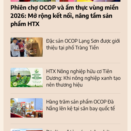
Phiên chợ OCOP và ẩm thực vùng miền
2026: Mở rộng kết nối, nâng tầm sản
phẩm HTX
Đặc sản OCOP Lạng Sơn được giới
thiệu tại phố Tràng Tiền
HTX Nông nghiệp hữu cơ Tiên
Dương: Khi nông nghiệp xanh tạo
nên thương hiệu
Hàng trăm sản phẩm OCOP Đà
Nẵng lên kệ tại sân bay quốc tế