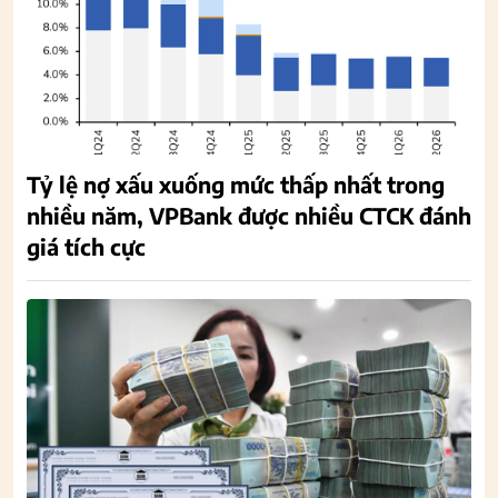
Tỷ lệ nợ xấu xuống mức thấp nhất trong
nhiều năm, VPBank được nhiều CTCK đánh
giá tích cực