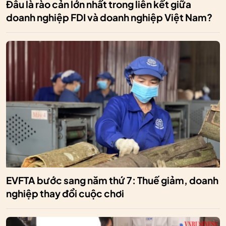
Đâu là rào cản lớn nhất trong liên kết giữa
doanh nghiệp FDI và doanh nghiệp Việt Nam?
EVFTA bước sang năm thứ 7: Thuế giảm, doanh
nghiệp thay đổi cuộc chơi