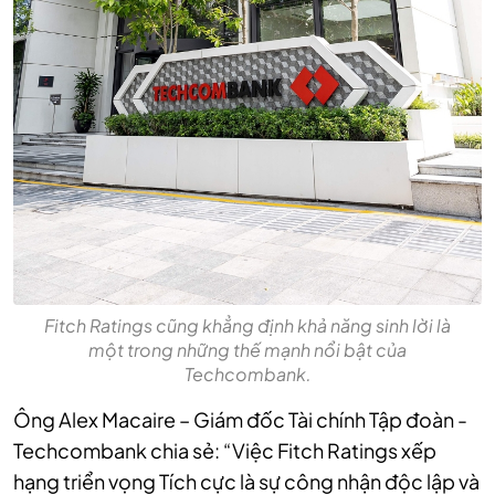
Fitch Ratings cũng khẳng định khả năng sinh lời là
một trong những thế mạnh nổi bật của
Techcombank.
Ông Alex Macaire – Giám đốc Tài chính Tập đoàn -
Techcombank chia sẻ: “Việc Fitch Ratings xếp
hạng triển vọng Tích cực là sự công nhận độc lập và