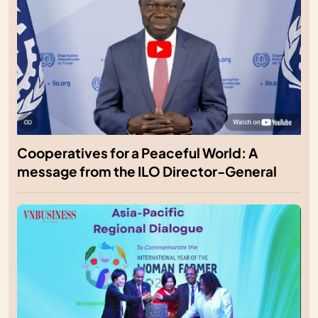
Cooperatives for a Peaceful World: A
message from the ILO Director-General