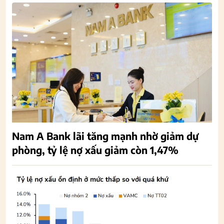
Nam A Bank lãi tăng mạnh nhờ giảm dự
phòng, tỷ lệ nợ xấu giảm còn 1,47%