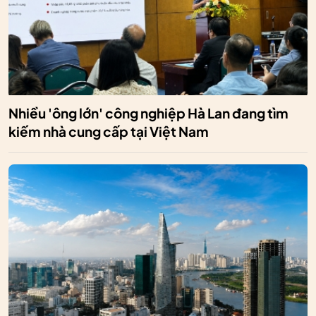
Nhiều 'ông lớn' công nghiệp Hà Lan đang tìm
kiếm nhà cung cấp tại Việt Nam