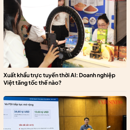
Xuất khẩu trực tuyến thời AI: Doanh nghiệp
Việt tăng tốc thế nào?