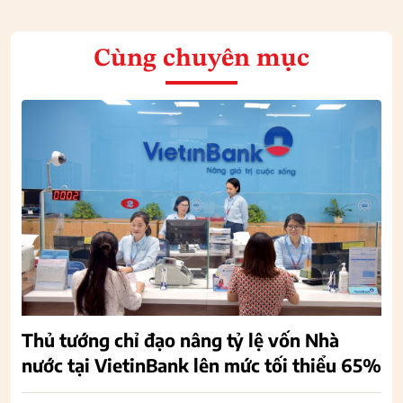
Cùng chuyên mục
Thủ tướng chỉ đạo nâng tỷ lệ vốn Nhà
nước tại VietinBank lên mức tối thiểu 65%