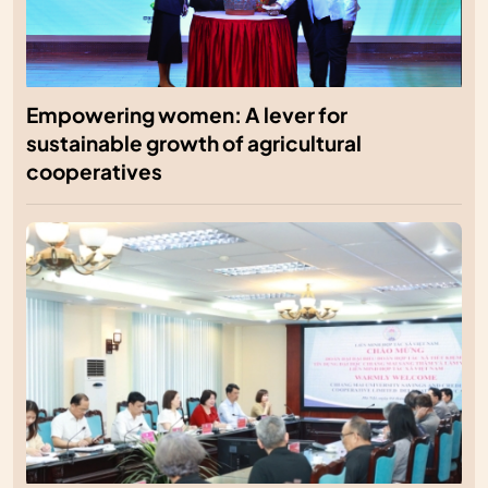
Empowering women: A lever for
sustainable growth of agricultural
cooperatives