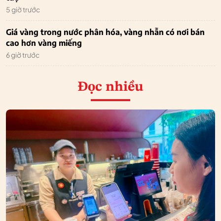
5 giờ trước
Giá vàng trong nước phân hóa, vàng nhẫn có nơi bán
cao hơn vàng miếng
6 giờ trước
Đọc nhiều