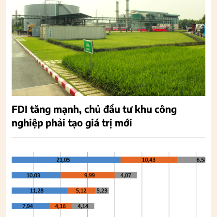
FDI tăng mạnh, chủ đầu tư khu công
nghiệp phải tạo giá trị mới