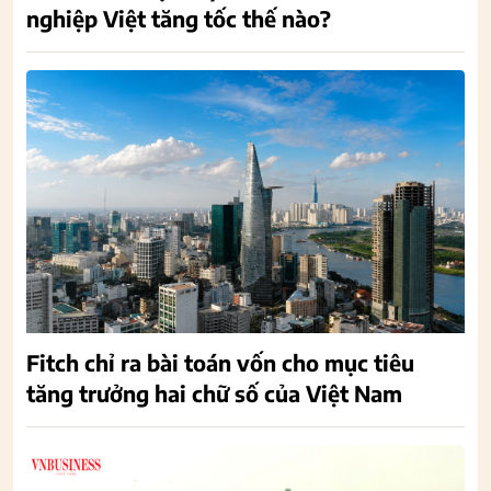
nghiệp Việt tăng tốc thế nào?
Fitch chỉ ra bài toán vốn cho mục tiêu
tăng trưởng hai chữ số của Việt Nam