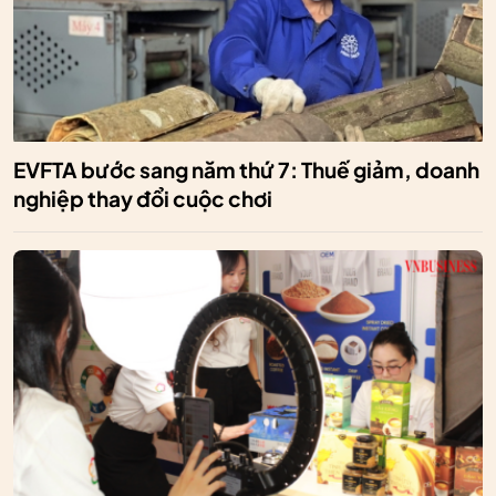
EVFTA bước sang năm thứ 7: Thuế giảm, doanh
nghiệp thay đổi cuộc chơi