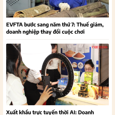
EVFTA bước sang năm thứ 7: Thuế giảm,
doanh nghiệp thay đổi cuộc chơi
Xuất khẩu trực tuyến thời AI: Doanh