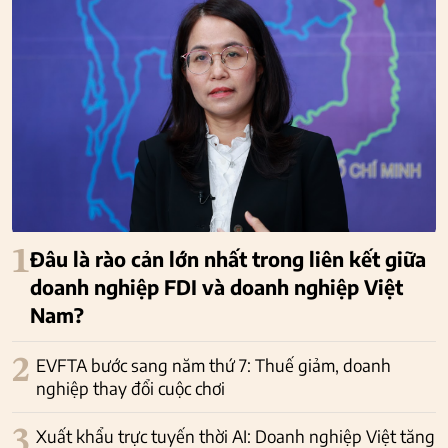
1
Đâu là rào cản lớn nhất trong liên kết giữa
doanh nghiệp FDI và doanh nghiệp Việt
Nam?
2
EVFTA bước sang năm thứ 7: Thuế giảm, doanh
nghiệp thay đổi cuộc chơi
3
Xuất khẩu trực tuyến thời AI: Doanh nghiệp Việt tăng