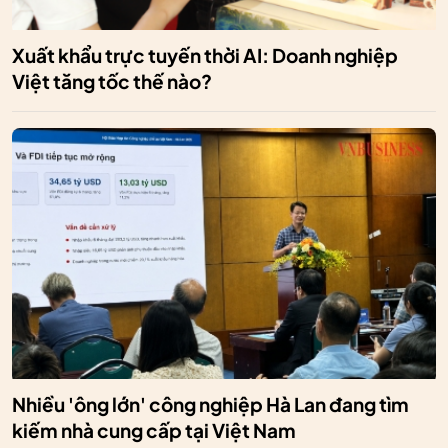
Xuất khẩu trực tuyến thời AI: Doanh nghiệp
Việt tăng tốc thế nào?
Nhiều 'ông lớn' công nghiệp Hà Lan đang tìm
kiếm nhà cung cấp tại Việt Nam