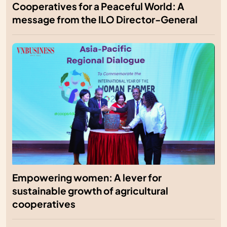
Cooperatives for a Peaceful World: A
message from the ILO Director-General
Empowering women: A lever for
sustainable growth of agricultural
cooperatives