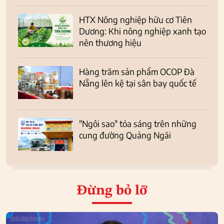
HTX Nông nghiệp hữu cơ Tiên
Dương: Khi nông nghiệp xanh tạo
nên thương hiệu
Hàng trăm sản phẩm OCOP Đà
Nẵng lên kệ tại sân bay quốc tế
"Ngôi sao" tỏa sáng trên những
cung đường Quảng Ngãi
Đừng bỏ lỡ