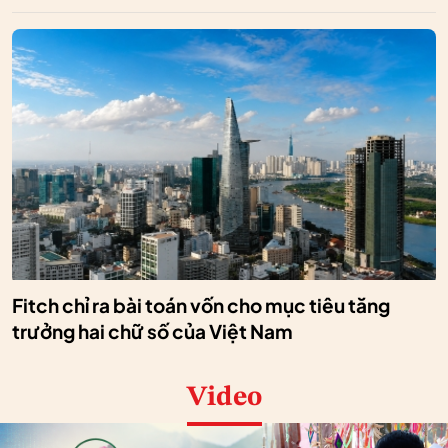
Fitch chỉ ra bài toán vốn cho mục tiêu tăng
trưởng hai chữ số của Việt Nam
Video