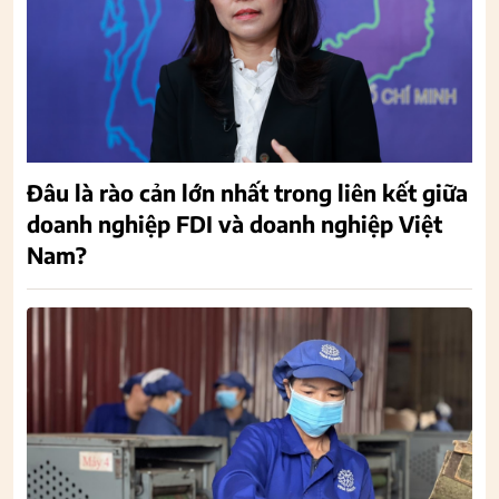
Đâu là rào cản lớn nhất trong liên kết giữa
doanh nghiệp FDI và doanh nghiệp Việt
Nam?