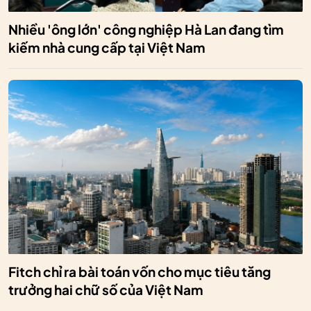
Nhiều 'ông lớn' công nghiệp Hà Lan đang tìm
kiếm nhà cung cấp tại Việt Nam
Fitch chỉ ra bài toán vốn cho mục tiêu tăng
trưởng hai chữ số của Việt Nam