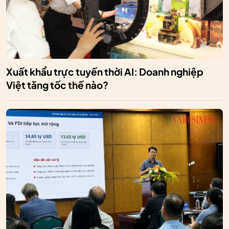
Xuất khẩu trực tuyến thời AI: Doanh nghiệp
Việt tăng tốc thế nào?