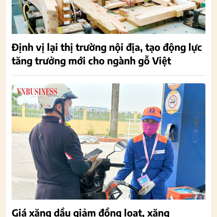
Định vị lại thị trường nội địa, tạo động lực
tăng trưởng mới cho ngành gỗ Việt
Giá xăng dầu giảm đồng loạt, xăng