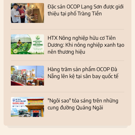
Đặc sản OCOP Lạng Sơn được giới
thiệu tại phố Tràng Tiền
HTX Nông nghiệp hữu cơ Tiên
Dương: Khi nông nghiệp xanh tạo
nên thương hiệu
Hàng trăm sản phẩm OCOP Đà
Nẵng lên kệ tại sân bay quốc tế
"Ngôi sao" tỏa sáng trên những
cung đường Quảng Ngãi