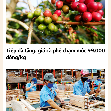
Tiếp đà tăng, giá cà phê chạm mốc 99.000
đồng/kg