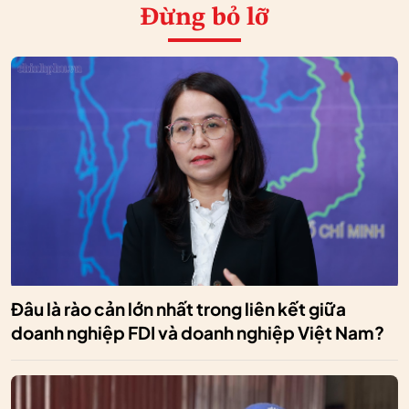
Đừng bỏ lỡ
Đâu là rào cản lớn nhất trong liên kết giữa
doanh nghiệp FDI và doanh nghiệp Việt Nam?