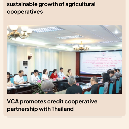
sustainable growth of agricultural
cooperatives
VCA promotes credit cooperative
partnership with Thailand