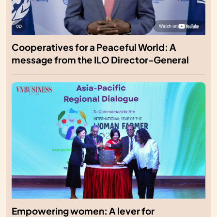
Cooperatives for a Peaceful World: A
message from the ILO Director-General
Empowering women: A lever for