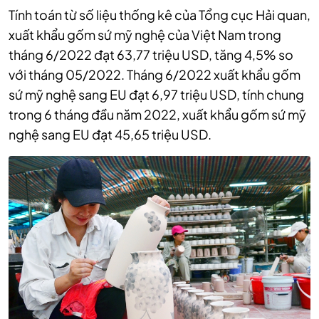
Tính toán từ số liệu thống kê của Tổng cục Hải quan,
xuất khẩu gốm sứ mỹ nghệ của Việt Nam trong
tháng 6/2022 đạt 63,77 triệu USD, tăng 4,5% so
với tháng 05/2022. Tháng 6/2022 xuất khẩu gốm
sứ mỹ nghệ sang EU đạt 6,97 triệu USD, tính chung
trong 6 tháng đầu năm 2022, xuất khẩu gốm sứ mỹ
nghệ sang EU đạt 45,65 triệu USD.