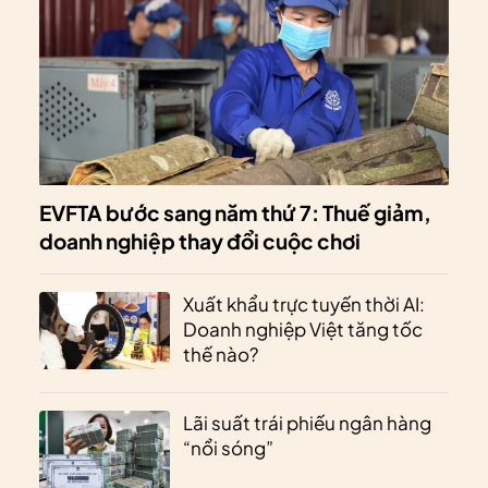
EVFTA bước sang năm thứ 7: Thuế giảm,
doanh nghiệp thay đổi cuộc chơi
Xuất khẩu trực tuyến thời AI:
Doanh nghiệp Việt tăng tốc
thế nào?
Lãi suất trái phiếu ngân hàng
“nổi sóng”