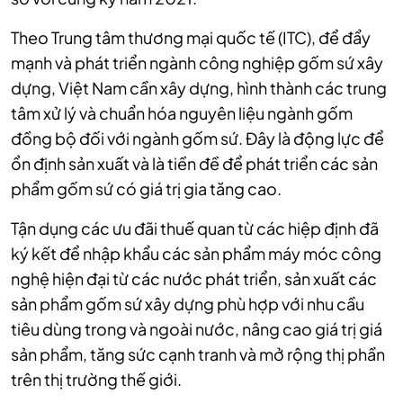
Theo Trung tâm thương mại quốc tế (ITC), để đẩy
mạnh và phát triển ngành công nghiệp gốm sứ xây
dựng, Việt Nam cần xây dựng, hình thành các trung
tâm xử lý và chuẩn hóa nguyên liệu ngành gốm
đồng bộ đối với ngành gốm sứ. Đây là động lực để
ổn định sản xuất và là tiền đề để phát triển các sản
phẩm gốm sứ có giá trị gia tăng cao.
Tận dụng các ưu đãi thuế quan từ các hiệp định đã
ký kết để nhập khẩu các sản phẩm máy móc công
nghệ hiện đại từ các nước phát triển, sản xuất các
sản phẩm gốm sứ xây dựng phù hợp với nhu cầu
tiêu dùng trong và ngoài nước, nâng cao giá trị giá
sản phẩm, tăng sức cạnh tranh và mở rộng thị phần
trên thị trường thế giới.