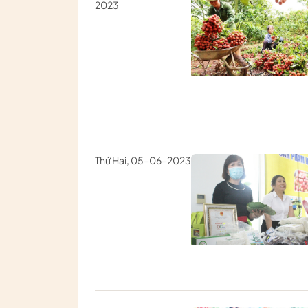
2023
Thứ Hai, 05-06-2023