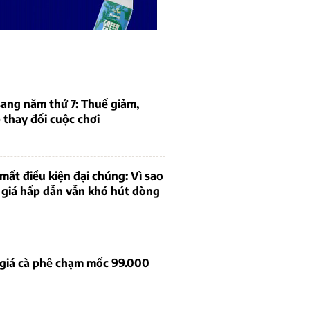
ang năm thứ 7: Thuế giảm,
thay đổi cuộc chơi
mất điều kiện đại chúng: Vì sao
 giá hấp dẫn vẫn khó hút dòng
 giá cà phê chạm mốc 99.000