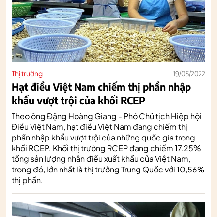
Thị trường
19/05/2022
Hạt điều Việt Nam chiếm thị phần nhập
khẩu vượt trội của khối RCEP
Theo ông Đặng Hoàng Giang - Phó Chủ tịch Hiệp hội
Điều Việt Nam, hạt điều Việt Nam đang chiếm thị
phần nhập khẩu vượt trội của những quốc gia trong
khối RCEP. Khối thị trường RCEP đang chiếm 17,25%
tổng sản lượng nhân điều xuất khẩu của Việt Nam,
trong đó, lớn nhất là thị trường Trung Quốc với 10,56%
thị phần.