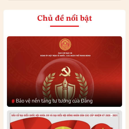
Chủ đề nổi bật
Bảo vệ nền tảng tư tưởng của Đảng
#