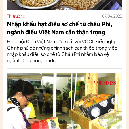
Thị trường
07/04/2023
Nhập khẩu hạt điều sơ chế từ châu Phi,
ngành điều Việt Nam cần thận trọng
Hiệp hội Điều Việt Nam đề xuất với VCCI, kiến nghị
Chính phủ có những chính sách can thiệp trong việc
nhập khẩu điều sơ chế từ Châu Phi nhằm bảo vệ
ngành điều trong nước.