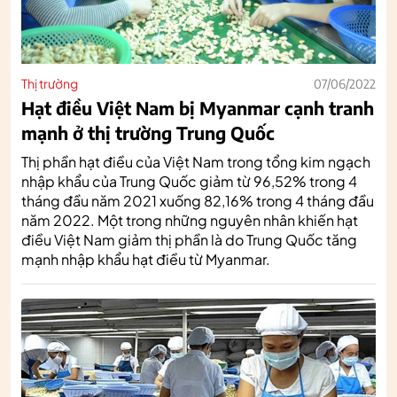
Thị trường
07/06/2022
Hạt điều Việt Nam bị Myanmar cạnh tranh
mạnh ở thị trường Trung Quốc
Thị phần hạt điều của Việt Nam trong tổng kim ngạch
nhập khẩu của Trung Quốc giảm từ 96,52% trong 4
tháng đầu năm 2021 xuống 82,16% trong 4 tháng đầu
năm 2022. Một trong những nguyên nhân khiến hạt
điều Việt Nam giảm thị phần là do Trung Quốc tăng
mạnh nhập khẩu hạt điều từ Myanmar.