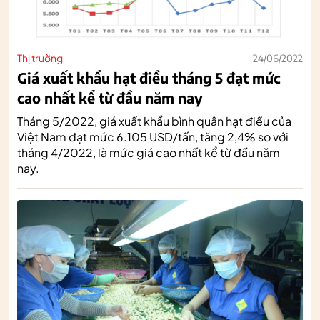
Thị trường
24/06/2022
Giá xuất khẩu hạt điều tháng 5 đạt mức
cao nhất kể từ đầu năm nay
Tháng 5/2022, giá xuất khẩu bình quân hạt điều của
Việt Nam đạt mức 6.105 USD/tấn, tăng 2,4% so với
tháng 4/2022, là mức giá cao nhất kể từ đầu năm
nay.