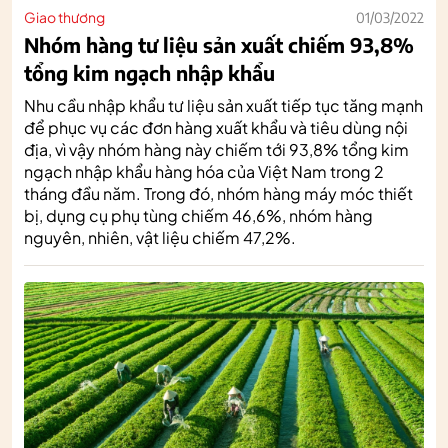
Giao thương
01/03/2022
Nhóm hàng tư liệu sản xuất chiếm 93,8%
tổng kim ngạch nhập khẩu
Nhu cầu nhập khẩu tư liệu sản xuất tiếp tục tăng mạnh
để phục vụ các đơn hàng xuất khẩu và tiêu dùng nội
địa, vì vậy nhóm hàng này chiếm tới 93,8% tổng kim
ngạch nhập khẩu hàng hóa của Việt Nam trong 2
tháng đầu năm. Trong đó, nhóm hàng máy móc thiết
bị, dụng cụ phụ tùng chiếm 46,6%, nhóm hàng
nguyên, nhiên, vật liệu chiếm 47,2%.