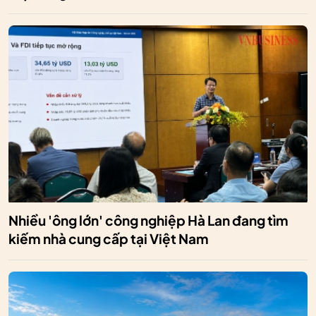
Nhiều 'ông lớn' công nghiệp Hà Lan đang tìm
kiếm nhà cung cấp tại Việt Nam