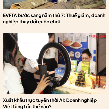
EVFTA bước sang năm thứ 7: Thuế giảm, doanh
nghiệp thay đổi cuộc chơi
Xuất khẩu trực tuyến thời AI: Doanh nghiệp
Việt tăng tốc thế nào?