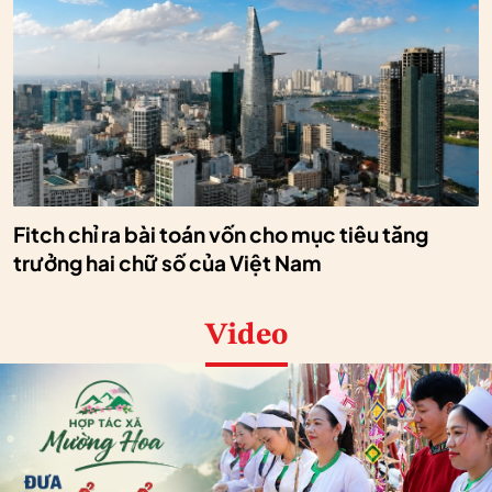
Fitch chỉ ra bài toán vốn cho mục tiêu tăng
trưởng hai chữ số của Việt Nam
Video