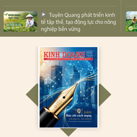
Tuyên Quang phát triển kinh
tế tập thể, tạo động lực cho nông
nghiệp bền vững