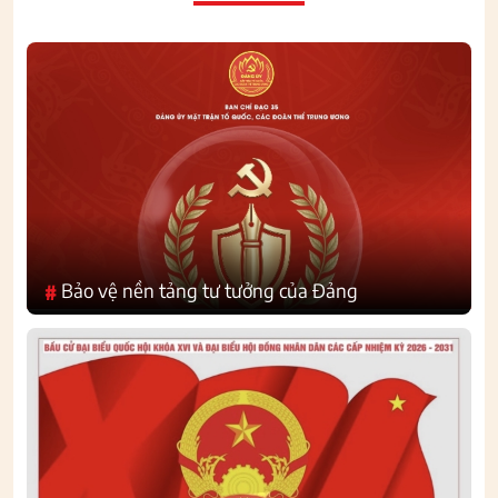
Bảo vệ nền tảng tư tưởng của Đảng
#