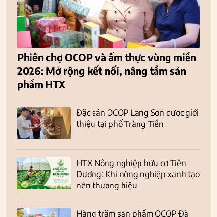
Phiên chợ OCOP và ẩm thực vùng miền
2026: Mở rộng kết nối, nâng tầm sản
phẩm HTX
Đặc sản OCOP Lạng Sơn được giới
thiệu tại phố Tràng Tiền
HTX Nông nghiệp hữu cơ Tiên
Dương: Khi nông nghiệp xanh tạo
nên thương hiệu
Hàng trăm sản phẩm OCOP Đà