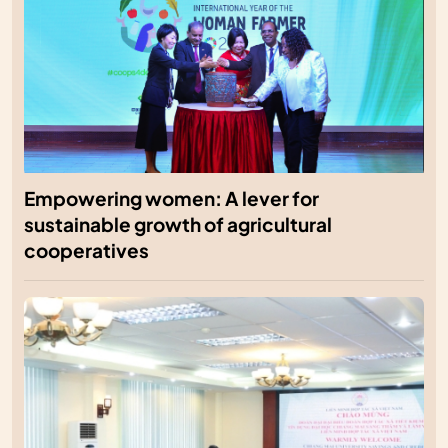
Empowering women: A lever for
sustainable growth of agricultural
cooperatives