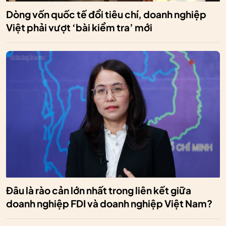
Dòng vốn quốc tế đổi tiêu chí, doanh nghiệp
Việt phải vượt ‘bài kiểm tra’ mới
Đâu là rào cản lớn nhất trong liên kết giữa
doanh nghiệp FDI và doanh nghiệp Việt Nam?