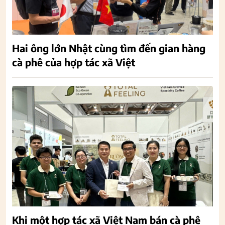
Hai ông lớn Nhật cùng tìm đến gian hàng
cà phê của hợp tác xã Việt
Khi một hợp tác xã Việt Nam bán cà phê