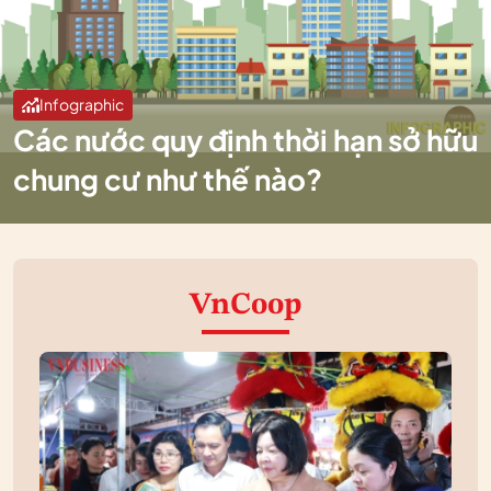
Infographic
Các nước quy định thời hạn sở hữu
chung cư như thế nào?
VnCoop