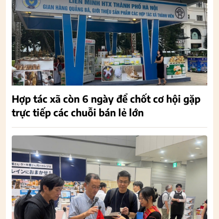
Hợp tác xã còn 6 ngày để chốt cơ hội gặp
trực tiếp các chuỗi bán lẻ lớn