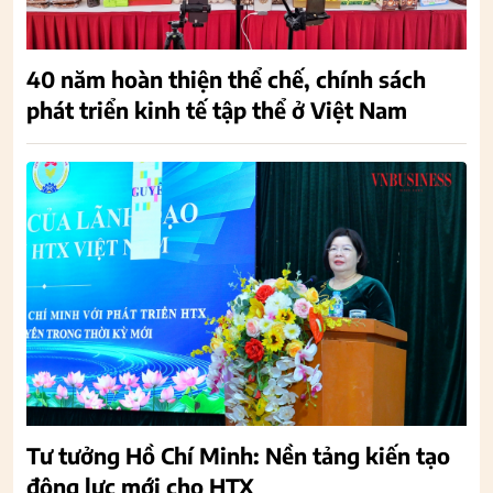
40 năm hoàn thiện thể chế, chính sách
phát triển kinh tế tập thể ở Việt Nam
Tư tưởng Hồ Chí Minh: Nền tảng kiến tạo
động lực mới cho HTX