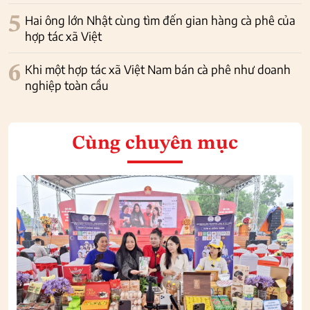
5
Hai ông lớn Nhật cùng tìm đến gian hàng cà phê của
hợp tác xã Việt
6
Khi một hợp tác xã Việt Nam bán cà phê như doanh
nghiệp toàn cầu
Cùng chuyên mục