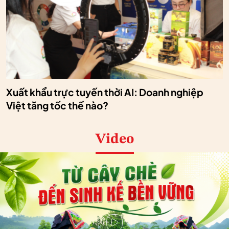
Xuất khẩu trực tuyến thời AI: Doanh nghiệp
Việt tăng tốc thế nào?
Video