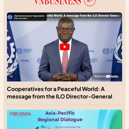
Cooperatives for a Peaceful World: A
message from the ILO Director-General