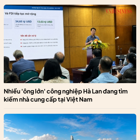
Nhiều 'ông lớn' công nghiệp Hà Lan đang tìm
kiếm nhà cung cấp tại Việt Nam