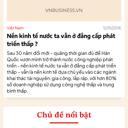
Việt Nam
12/10/2016
Nền kinh tế nước ta vẫn ở đẳng cấp phát
triển thấp ?
Sau 30 năm đổi mới – quãng thời gian đủ để Hàn
Quốc vươn mình trở thành nước công nghiệp phát
triển - nền kinh tế nước ta vẫn ở đẳng cấp phát triển
thấp – vẫn là nền kinh tế dựa chủ yếu vào các ngành
khai thác tài nguyên, gia công, lắp ráp, với hơn 80%
số doanh nghiệp sử dụng công nghệ thấp và trung
bình thấp.
Chủ đề nổi bật