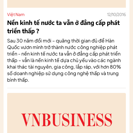
Việt Nam
12/10/2016
Nền kinh tế nước ta vẫn ở đẳng cấp phát
triển thấp ?
Sau 30 năm đổi mới – quãng thời gian đủ để Hàn
Quốc vươn mình trở thành nước công nghiệp phát
triển - nền kinh tế nước ta vẫn ở đẳng cấp phát triển
thấp – vẫn là nền kinh tế dựa chủ yếu vào các ngành
khai thác tài nguyên, gia công, lắp ráp, với hơn 80%
số doanh nghiệp sử dụng công nghệ thấp và trung
bình thấp.