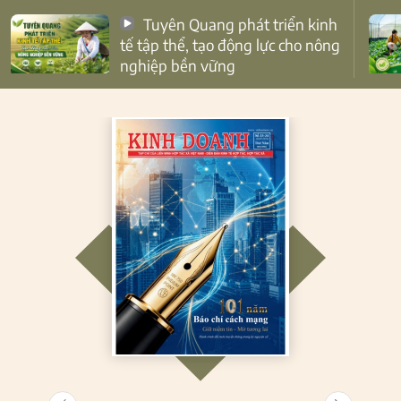
Tuyên Quang phát triển kinh
tế tập thể, tạo động lực cho nông
nghiệp bền vững