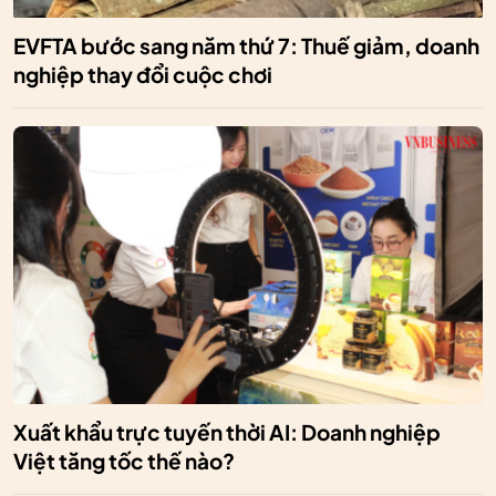
EVFTA bước sang năm thứ 7: Thuế giảm, doanh
nghiệp thay đổi cuộc chơi
Xuất khẩu trực tuyến thời AI: Doanh nghiệp
Việt tăng tốc thế nào?