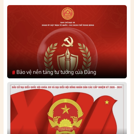
Bảo vệ nền tảng tư tưởng của Đảng
#