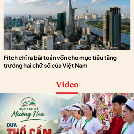
Fitch chỉ ra bài toán vốn cho mục tiêu tăng
trưởng hai chữ số của Việt Nam
Video