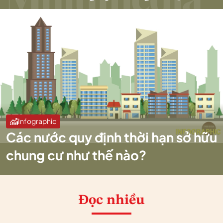
Infographic
Các nước quy định thời hạn sở hữu
chung cư như thế nào?
Đọc nhiều