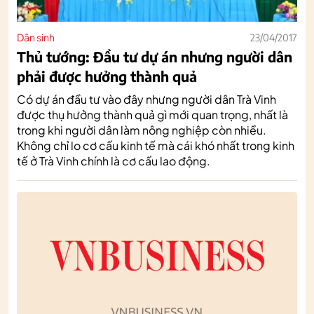
Dân sinh
23/04/2017
Thủ tướng: Đầu tư dự án nhưng người dân
phải được hưởng thành quả
Có dự án đầu tư vào đây nhưng người dân Trà Vinh
được thụ hưởng thành quả gì mới quan trọng, nhất là
trong khi người dân làm nông nghiệp còn nhiều.
Không chỉ lo cơ cấu kinh tế mà cái khó nhất trong kinh
tế ở Trà Vinh chính là cơ cấu lao động.