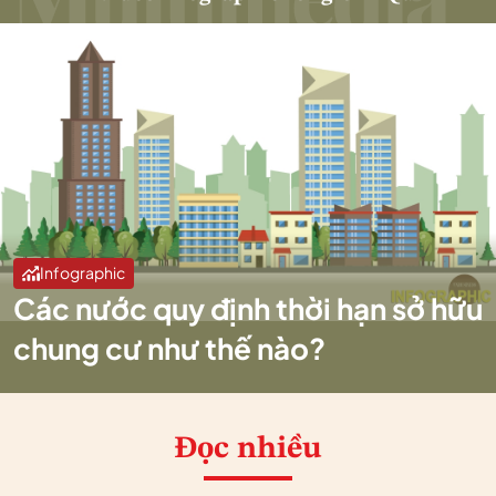
Infographic
Các nước quy định thời hạn sở hữu
chung cư như thế nào?
Đọc nhiều