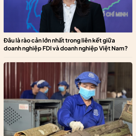
Đâu là rào cản lớn nhất trong liên kết giữa
doanh nghiệp FDI và doanh nghiệp Việt Nam?