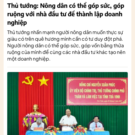
Thủ tướng: Nông dân có thể góp sức, góp
ruộng với nhà đầu tư để thành lập doanh
nghiệp
Thủ tướng nhấn mạnh người nông dân muốn thực sự
giàu có trên quê hương mình cần có tư duy đột phá.
Người nông dân có thể góp sức, góp vốn bằng thửa
ruộng của mình để cùng các nhà đầu tư khác tạo nên
một doanh nghiệp.