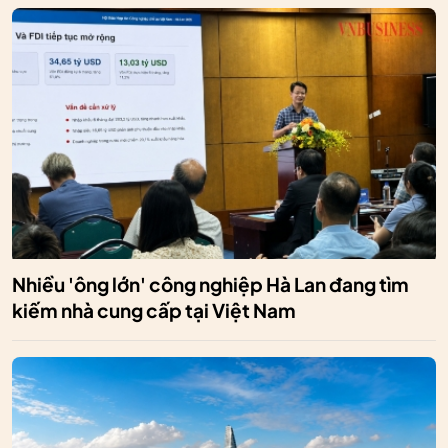
Nhiều 'ông lớn' công nghiệp Hà Lan đang tìm
kiếm nhà cung cấp tại Việt Nam