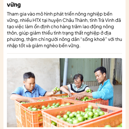
vững
Tham gia vào mô hình phát triển nông nghiệp bền
vững, nhiều HTX tại huyện Châu Thành, tỉnh Trà Vinh đã
tạo việc làm ổn định cho hàng trăm lao động nông
thôn, giúp giảm thiểu tình trạng thất nghiệp ở địa
phương, thậm chí người nông dân “sống khoẻ” với thu
nhập tốt và giảm nghèo bền vững.