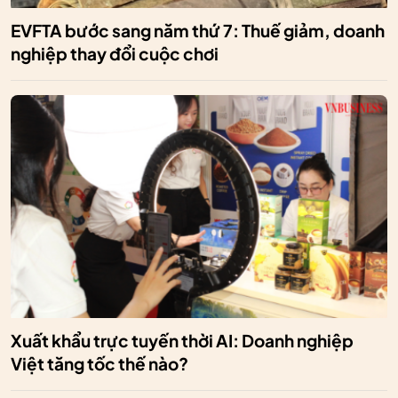
EVFTA bước sang năm thứ 7: Thuế giảm, doanh
nghiệp thay đổi cuộc chơi
Xuất khẩu trực tuyến thời AI: Doanh nghiệp
Việt tăng tốc thế nào?