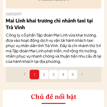
09/01/2017
Mai Linh khai trương chi nhánh taxi tại
Trà Vinh
Công ty cổ phần Tập đoàn Mai Linh vừa khai trương,
đưa vào hoạt động dịch vụ vận tải hành khách taxi
phục vụ nhân dân tỉnh Trà Vinh. Đây là chi nhánh thừ 54
mà Tập đoàn Mai Linh phát triển, mở rộng thị trường,
nhằm phục vụ nhanh chóng và thuận tiện nhu cầu đi lại
của hành khách tại địa phương.
1
2
3
4
5
Chủ đề nổi bật