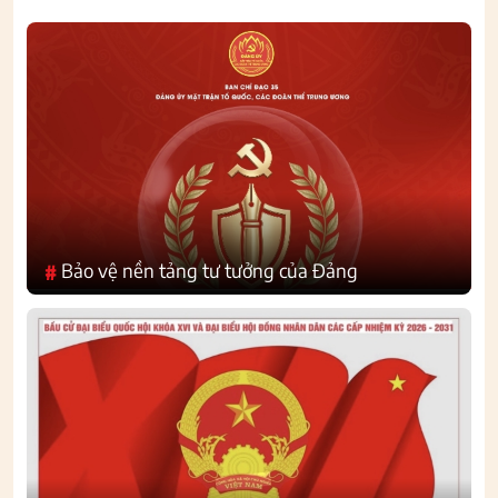
Bảo vệ nền tảng tư tưởng của Đảng
#