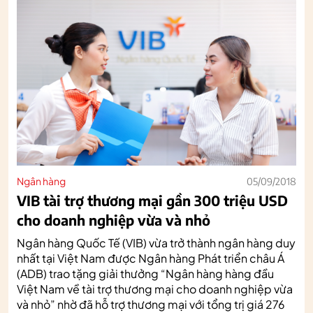
Ngân hàng
05/09/2018
VIB tài trợ thương mại gần 300 triệu USD
cho doanh nghiệp vừa và nhỏ
Ngân hàng Quốc Tế (VIB) vừa trở thành ngân hàng duy
nhất tại Việt Nam được Ngân hàng Phát triển châu Á
(ADB) trao tặng giải thưởng “Ngân hàng hàng đầu
Việt Nam về tài trợ thương mại cho doanh nghiệp vừa
và nhỏ” nhờ đã hỗ trợ thương mại với tổng trị giá 276