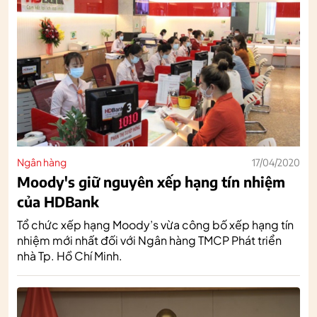
Ngân hàng
17/04/2020
Moody's giữ nguyên xếp hạng tín nhiệm
của HDBank
Tổ chức xếp hạng Moody’s vừa công bố xếp hạng tín
nhiệm mới nhất đối với Ngân hàng TMCP Phát triển
nhà Tp. Hồ Chí Minh.