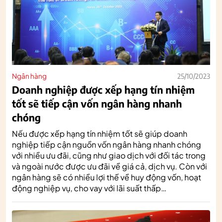
Ngân hàng
25/10/2023
Doanh nghiệp được xếp hạng tín nhiệm
tốt sẽ tiếp cận vốn ngân hàng nhanh
chóng
Nếu được xếp hạng tín nhiệm tốt sẽ giúp doanh
nghiệp tiếp cận nguồn vốn ngân hàng nhanh chóng
với nhiều ưu đãi, cũng như giao dịch với đối tác trong
và ngoài nước được ưu đãi về giá cả, dịch vụ. Còn với
ngân hàng sẽ có nhiều lợi thế về huy động vốn, hoạt
động nghiệp vụ, cho vay với lãi suất thấp…