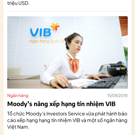
triệu USD.
Ngân hàng
15/08/2018
Moody’s nâng xếp hạng tín nhiệm VIB
Tổ chức Moody’s Investors Service vừa phát hành báo
cáo xếp hạng hạng tín nhiệm VIB và một số ngân hàng
Việt Nam.