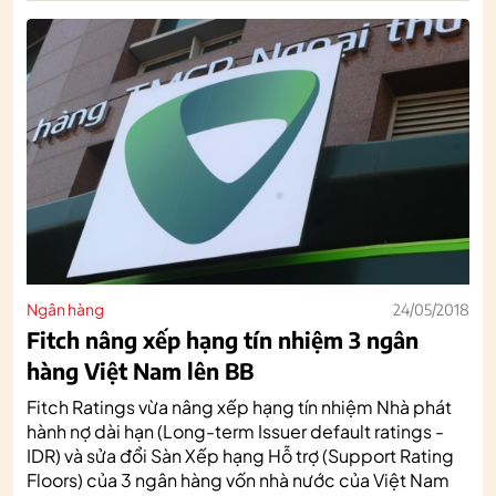
Ngân hàng
24/05/2018
Fitch nâng xếp hạng tín nhiệm 3 ngân
hàng Việt Nam lên BB
Fitch Ratings vừa nâng xếp hạng tín nhiệm Nhà phát
hành nợ dài hạn (Long-term Issuer default ratings -
IDR) và sửa đổi Sàn Xếp hạng Hỗ trợ (Support Rating
Floors) của 3 ngân hàng vốn nhà nước của Việt Nam