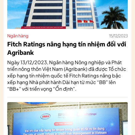
Ngân hàng
15/12/2023
Fitch Ratings nâng hạng tín nhiệm đối với
Agribank
Ngày 13/12/2023, Ngân hàng Nông nghiệp và Phát
triển nông thôn Việt Nam (Agribank) đã được Tổ chức
xếp hạng tín nhiệm quốc tế Fitch Ratings nâng bậc
xếp hạng Nhà phát hành Dài hạn từ mức “BB” lên
“BB+” với triển vọng “Ổn định”.