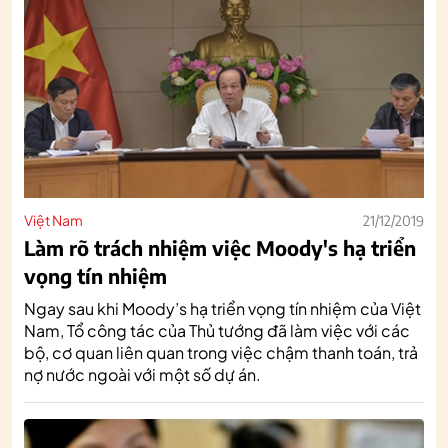
Việt Nam
21/12/2019
Làm rõ trách nhiệm việc Moody's hạ triển
vọng tín nhiệm
Ngay sau khi Moody’s hạ triển vọng tín nhiệm của Việt
Nam, Tổ công tác của Thủ tướng đã làm việc với các
bộ, cơ quan liên quan trong việc chậm thanh toán, trả
nợ nước ngoài với một số dự án.