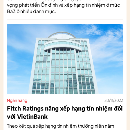
vọng phát triển Ổn định và xếp hạng tín nhiệm ở mức
Ba3 ở nhiều danh mục.
Ngân hàng
30/11/2022
Fitch Ratings nâng xếp hạng tín nhiệm đối
với VietinBank
Theo kết quả xếp hạng tín nhiệm thường niên năm