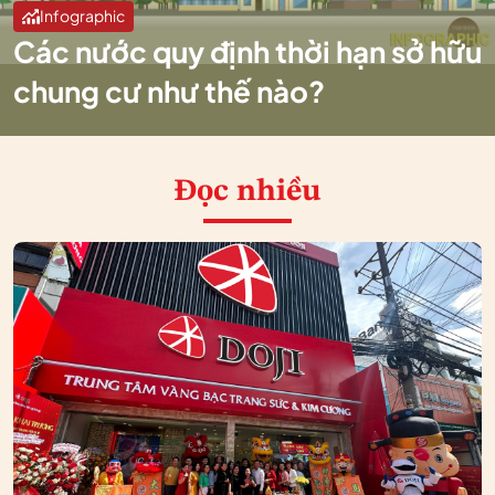
Infographic
Các nước quy định thời hạn sở hữu
chung cư như thế nào?
Đọc nhiều