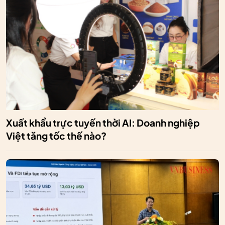
Xuất khẩu trực tuyến thời AI: Doanh nghiệp
Việt tăng tốc thế nào?