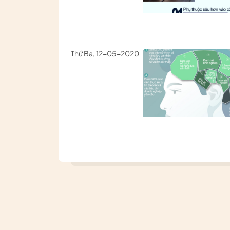
Thứ Ba, 12-05-2020