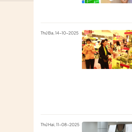
Thứ Ba, 14-10-2025
Thứ Hai, 11-08-2025