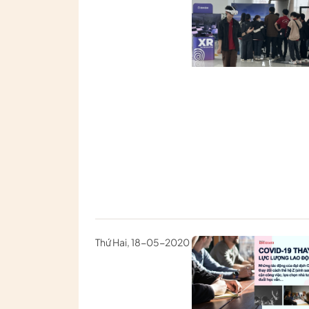
Thứ Hai, 18-05-2020