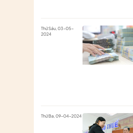
Thứ Sáu, 03-05-
2024
Thứ Ba, 09-04-2024