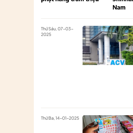
Nam
Thứ Sáu, 07-03-
2025
Thứ Ba, 14-01-2025