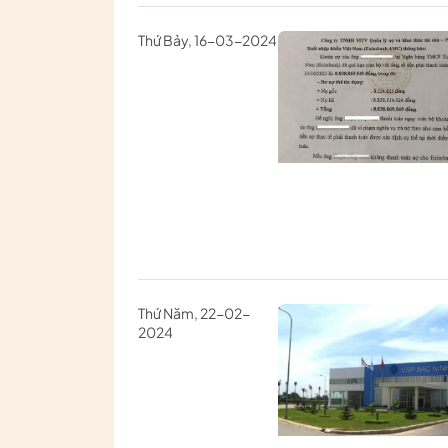
Thứ Bảy, 16-03-2024
Thứ Năm, 22-02-
2024