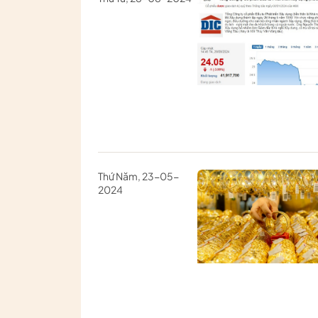
Thứ Năm, 23-05-
2024