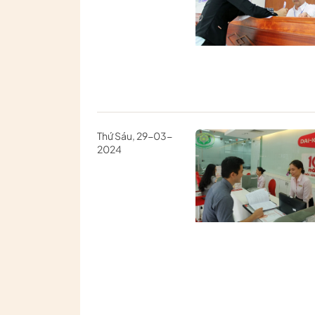
Thứ Sáu, 29-03-
2024