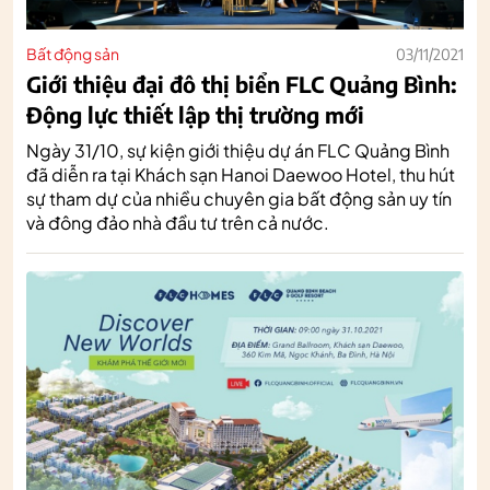
Bất động sản
03/11/2021
Giới thiệu đại đô thị biển FLC Quảng Bình:
Động lực thiết lập thị trường mới
Ngày 31/10, sự kiện giới thiệu dự án FLC Quảng Bình
đã diễn ra tại Khách sạn Hanoi Daewoo Hotel, thu hút
sự tham dự của nhiều chuyên gia bất động sản uy tín
và đông đảo nhà đầu tư trên cả nước.