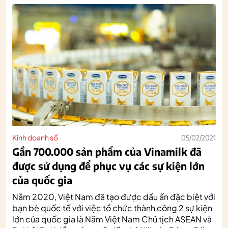
Kinh doanh số
05/02/2021
Gần 700.000 sản phẩm của Vinamilk đã
được sử dụng để phục vụ các sự kiện lớn
của quốc gia
Năm 2020, Việt Nam đã tạo được dấu ấn đặc biệt với
bạn bè quốc tế với việc tổ chức thành công 2 sự kiện
lớn của quốc gia là Năm Việt Nam Chủ tịch ASEAN và