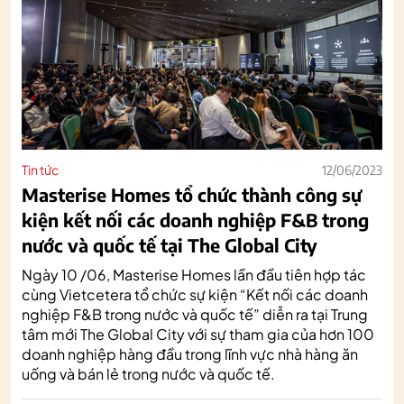
Tin tức
12/06/2023
Masterise Homes tổ chức thành công sự
kiện kết nối các doanh nghiệp F&B trong
nước và quốc tế tại The Global City
Ngày 10 /06, Masterise Homes lần đầu tiên hợp tác
cùng Vietcetera tổ chức sự kiện “Kết nối các doanh
nghiệp F&B trong nước và quốc tế” diễn ra tại Trung
tâm mới The Global City với sự tham gia của hơn 100
doanh nghiệp hàng đầu trong lĩnh vực nhà hàng ăn
uống và bán lẻ trong nước và quốc tế.