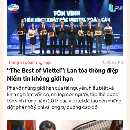
Thông tin doanh nghiệp
05/07/2018
“The Best of Viettel”: Lan tỏa thông điệp
Niềm tin không giới hạn
Phá vỡ những giới hạn của tài nguyên, hiểu biết và
kinh nghiệm vốn có, những con người, tập thể được
tôn vinh trong năm 2017 của Viettel đã tạo nên những
đột phá nhờ ý chí và lòng tự cường cao độ.