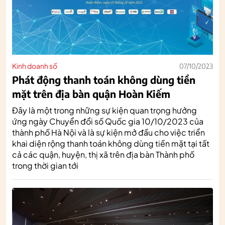
Kinh doanh số
07/10/2023
Phát động thanh toán không dùng tiền
mặt trên địa bàn quận Hoàn Kiếm
Đây là một trong những sự kiện quan trọng hưởng
ứng ngày Chuyển đổi số Quốc gia 10/10/2023 của
thành phố Hà Nội và là sự kiện mở đầu cho việc triển
khai diện rộng thanh toán không dùng tiền mặt tại tất
cả các quận, huyện, thị xã trên địa bàn Thành phố
trong thời gian tới