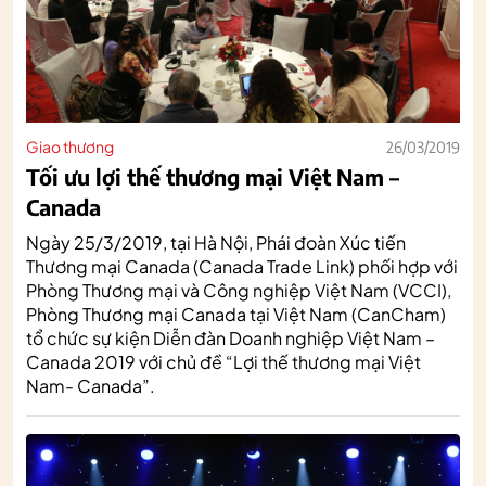
Giao thương
26/03/2019
Tối ưu lợi thế thương mại Việt Nam –
Canada
Ngày 25/3/2019, tại Hà Nội, Phái đoàn Xúc tiến
Thương mại Canada (Canada Trade Link) phối hợp với
Phòng Thương mại và Công nghiệp Việt Nam (VCCI),
Phòng Thương mại Canada tại Việt Nam (CanCham)
tổ chức sự kiện Diễn đàn Doanh nghiệp Việt Nam –
Canada 2019 với chủ đề “Lợi thế thương mại Việt
Nam- Canada”.