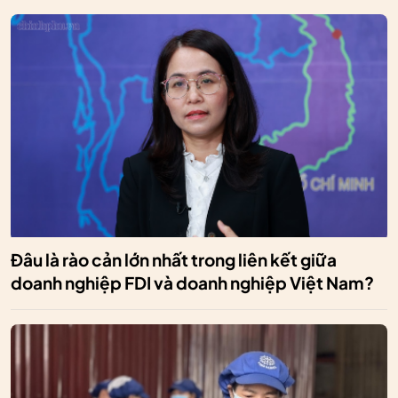
Đâu là rào cản lớn nhất trong liên kết giữa
doanh nghiệp FDI và doanh nghiệp Việt Nam?