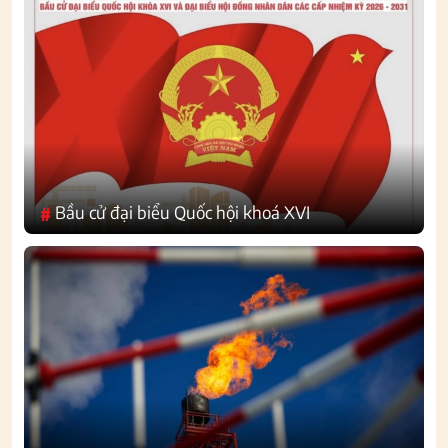
Bầu cử đại biểu Quốc hội khoá XVI
#