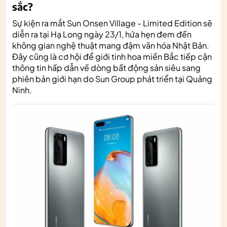
sắc?
Sự kiện ra mắt Sun Onsen Village - Limited Edition sẽ
diễn ra tại Hạ Long ngày 23/1, hứa hẹn đem đến
không gian nghệ thuật mang đậm văn hóa Nhật Bản.
Đây cũng là cơ hội để giới tinh hoa miền Bắc tiếp cận
thông tin hấp dẫn về dòng bất động sản siêu sang
phiên bản giới hạn do Sun Group phát triển tại Quảng
Ninh.