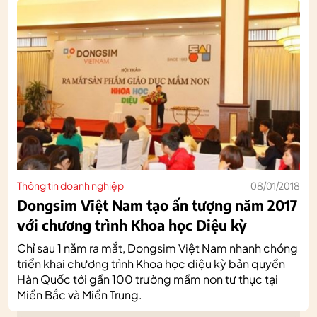
Thông tin doanh nghiệp
08/01/2018
Dongsim Việt Nam tạo ấn tượng năm 2017
với chương trình Khoa học Diệu kỳ
Chỉ sau 1 năm ra mắt, Dongsim Việt Nam nhanh chóng
triển khai chương trình Khoa học diệu kỳ bản quyền
Hàn Quốc tới gần 100 trường mầm non tư thục tại
Miền Bắc và Miền Trung.