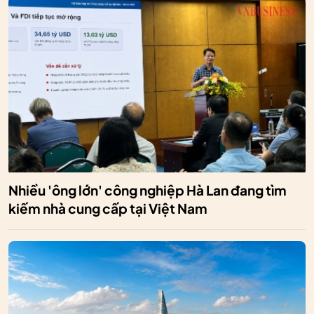
Nhiều 'ông lớn' công nghiệp Hà Lan đang tìm
kiếm nhà cung cấp tại Việt Nam