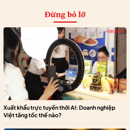
Đừng bỏ lỡ
Xuất khẩu trực tuyến thời AI: Doanh nghiệp
Việt tăng tốc thế nào?