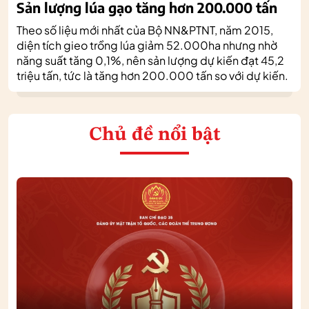
Sản lượng lúa gạo tăng hơn 200.000 tấn
Theo số liệu mới nhất của Bộ NN&PTNT, năm 2015,
diện tích gieo trồng lúa giảm 52.000ha nhưng nhờ
năng suất tăng 0,1%, nên sản lượng dự kiến đạt 45,2
triệu tấn, tức là tăng hơn 200.000 tấn so với dự kiến.
Chủ đề nổi bật