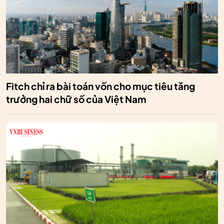
Fitch chỉ ra bài toán vốn cho mục tiêu tăng
trưởng hai chữ số của Việt Nam