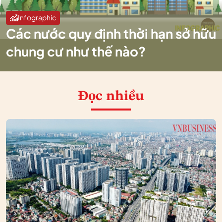
Infographic
Các nước quy định thời hạn sở hữu
chung cư như thế nào?
Đọc nhiều