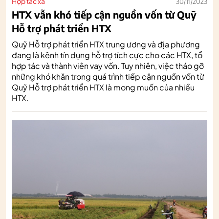
Hợp tác xã
30/11/2023
HTX vẫn khó tiếp cận nguồn vốn từ Quỹ
Hỗ trợ phát triển HTX
Quỹ Hỗ trợ phát triển HTX trung ương và địa phương
đang là kênh tín dụng hỗ trợ tích cực cho các HTX, tổ
hợp tác và thành viên vay vốn. Tuy nhiên, việc tháo gỡ
những khó khăn trong quá trình tiếp cận nguồn vốn từ
Quỹ Hỗ trợ phát triển HTX là mong muốn của nhiều
HTX.