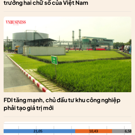
trưởng hai chữ số của Việt Nam
FDI tăng mạnh, chủ đầu tư khu công nghiệp
phải tạo giá trị mới