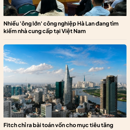
Nhiều 'ông lớn' công nghiệp Hà Lan đang tìm
kiếm nhà cung cấp tại Việt Nam
Fitch chỉ ra bài toán vốn cho mục tiêu tăng