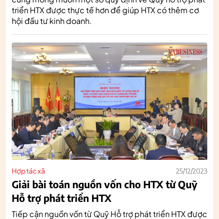
triển HTX được thực tế hơn để giúp HTX có thêm cơ
hội đầu tư kinh doanh.
Hợp tác xã
25/12/2023
Giải bài toán nguồn vốn cho HTX từ Quỹ
Hỗ trợ phát triển HTX
Tiếp cận nguồn vốn từ Quỹ Hỗ trợ phát triển HTX được