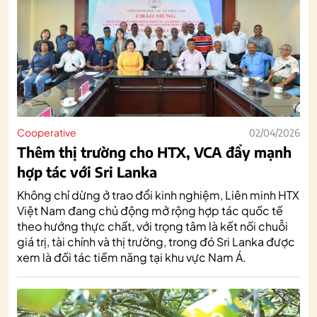
Cooperative
02/04/2026
Thêm thị trường cho HTX, VCA đẩy mạnh
hợp tác với Sri Lanka
Không chỉ dừng ở trao đổi kinh nghiệm, Liên minh HTX
Việt Nam đang chủ động mở rộng hợp tác quốc tế
theo hướng thực chất, với trọng tâm là kết nối chuỗi
giá trị, tài chính và thị trường, trong đó Sri Lanka được
xem là đối tác tiềm năng tại khu vực Nam Á.