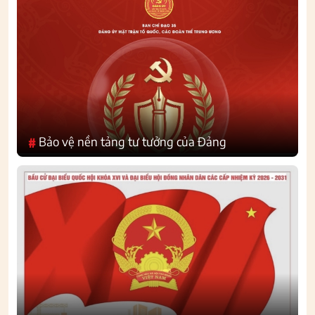
Bảo vệ nền tảng tư tưởng của Đảng
#