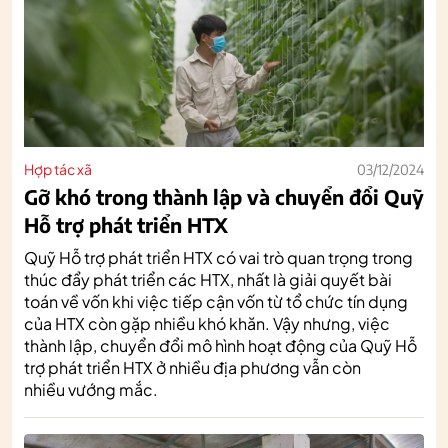
Hợp tác xã
03/12/2024
Gỡ khó trong thành lập và chuyển đổi Quỹ
Hỗ trợ phát triển HTX
Quỹ Hỗ trợ phát triển HTX có vai trò quan trọng trong
thúc đẩy phát triển các HTX, nhất là giải quyết bài
toán về vốn khi việc tiếp cận vốn từ tổ chức tín dụng
của HTX còn gặp nhiều khó khăn. Vậy nhưng, việc
thành lập, chuyển đổi mô hình hoạt động của Quỹ Hỗ
trợ phát triển HTX ở nhiều địa phương vẫn còn
nhiều vướng mắc.