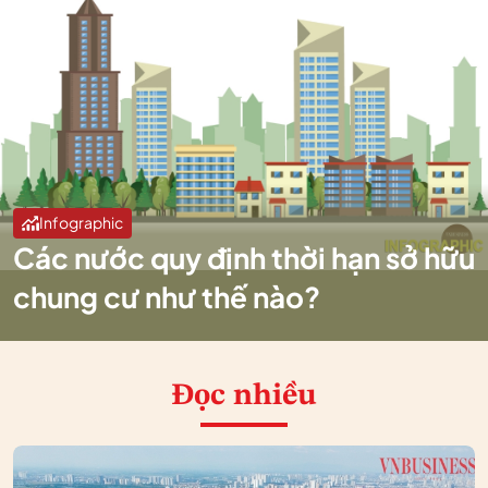
Infographic
Các nước quy định thời hạn sở hữu
chung cư như thế nào?
Đọc nhiều