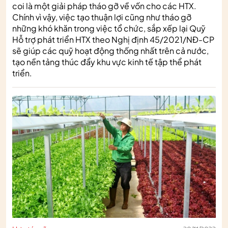
coi là một giải pháp tháo gỡ về vốn cho các HTX.
Chính vì vậy, việc tạo thuận lợi cũng như tháo gỡ
những khó khăn trong việc tổ chức, sắp xếp lại Quỹ
Hỗ trợ phát triển HTX theo Nghị định 45/2021/NĐ-CP
sẽ giúp các quỹ hoạt động thống nhất trên cả nước,
tạo nền tảng thúc đẩy khu vực kinh tế tập thể phát
triển.