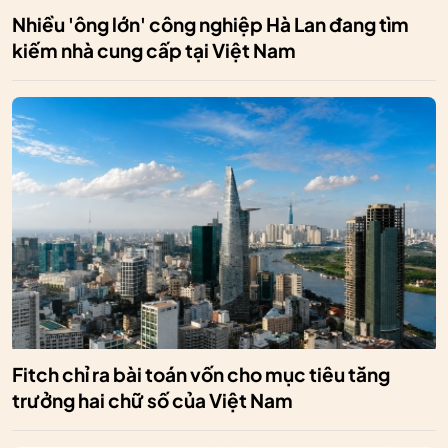
Nhiều 'ông lớn' công nghiệp Hà Lan đang tìm
kiếm nhà cung cấp tại Việt Nam
Fitch chỉ ra bài toán vốn cho mục tiêu tăng
trưởng hai chữ số của Việt Nam