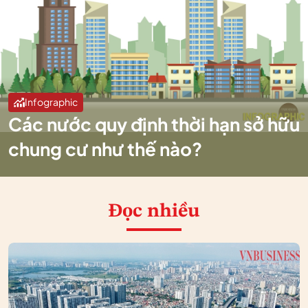
Infographic
Các nước quy định thời hạn sở hữu
chung cư như thế nào?
Đọc nhiều