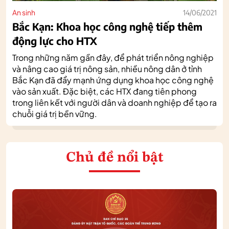
An sinh
14/06/2021
Bắc Kạn: Khoa học công nghệ tiếp thêm
động lực cho HTX
Trong những năm gần đây, để phát triển nông nghiệp
và nâng cao giá trị nông sản, nhiều nông dân ở tỉnh
Bắc Kạn đã đẩy mạnh ứng dụng khoa học công nghệ
vào sản xuất. Đặc biệt, các HTX đang tiên phong
trong liên kết với người dân và doanh nghiệp để tạo ra
chuỗi giá trị bền vững.
Chủ đề nổi bật