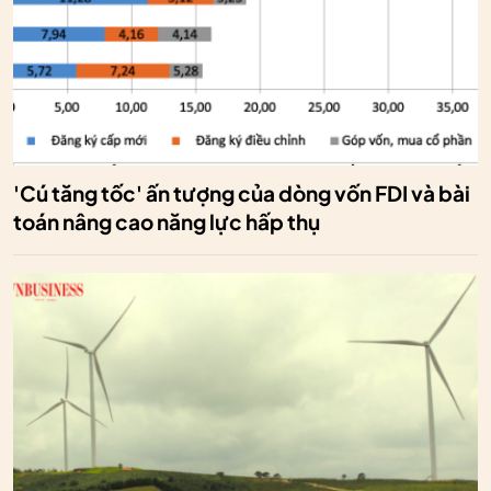
'Cú tăng tốc' ấn tượng của dòng vốn FDI và bài
toán nâng cao năng lực hấp thụ