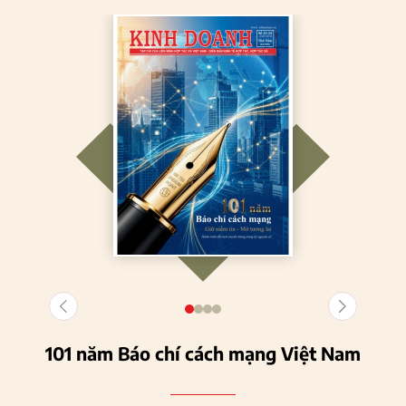
101 năm Báo chí cách mạng Việt Nam