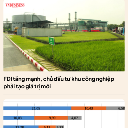
FDI tăng mạnh, chủ đầu tư khu công nghiệp
phải tạo giá trị mới