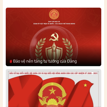
Bảo vệ nền tảng tư tưởng của Đảng
#