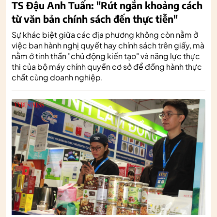
TS Đậu Anh Tuấn: "Rút ngắn khoảng cách
từ văn bản chính sách đến thực tiễn"
Sự khác biệt giữa các địa phương không còn nằm ở
việc ban hành nghị quyết hay chính sách trên giấy, mà
nằm ở tinh thần "chủ động kiến tạo" và năng lực thực
thi của bộ máy chính quyền cơ sở để đồng hành thực
chất cùng doanh nghiệp.