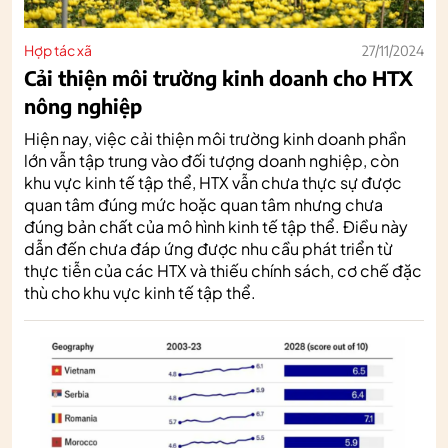
Hợp tác xã
27/11/2024
Cải thiện môi trường kinh doanh cho HTX
nông nghiệp
Hiện nay, việc cải thiện môi trường kinh doanh phần
lớn vẫn tập trung vào đối tượng doanh nghiệp, còn
khu vực kinh tế tập thể, HTX vẫn chưa thực sự được
quan tâm đúng mức hoặc quan tâm nhưng chưa
đúng bản chất của mô hình kinh tế tập thể. Điều này
dẫn đến chưa đáp ứng được nhu cầu phát triển từ
thực tiễn của các HTX và thiếu chính sách, cơ chế đặc
thù cho khu vực kinh tế tập thể.