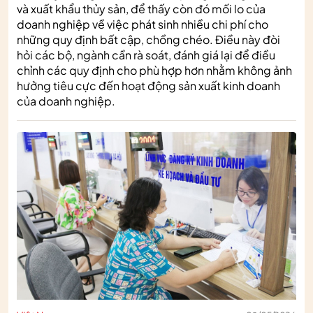
và xuất khẩu thủy sản, để thấy còn đó mối lo của
doanh nghiệp về việc phát sinh nhiều chi phí cho
những quy định bất cập, chồng chéo. Điều này đòi
hỏi các bộ, ngành cần rà soát, đánh giá lại để điều
chỉnh các quy định cho phù hợp hơn nhằm không ảnh
hưởng tiêu cực đến hoạt động sản xuất kinh doanh
của doanh nghiệp.