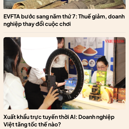
EVFTA bước sang năm thứ 7: Thuế giảm, doanh
nghiệp thay đổi cuộc chơi
Xuất khẩu trực tuyến thời AI: Doanh nghiệp
Việt tăng tốc thế nào?