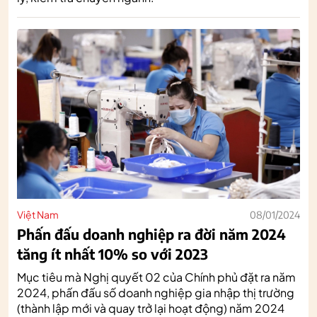
Việt Nam
08/01/2024
Phấn đấu doanh nghiệp ra đời năm 2024
tăng ít nhất 10% so với 2023
Mục tiêu mà Nghị quyết 02 của Chính phủ đặt ra năm
2024, phấn đấu số doanh nghiệp gia nhập thị trường
(thành lập mới và quay trở lại hoạt động) năm 2024