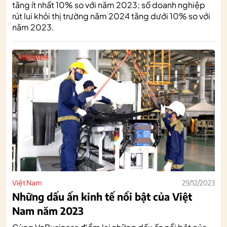
tăng ít nhất 10% so với năm 2023; số doanh nghiệp
rút lui khỏi thị trường năm 2024 tăng dưới 10% so với
năm 2023.
Việt Nam
29/12/2023
Những dấu ấn kinh tế nổi bật của Việt
Nam năm 2023