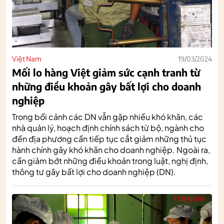
Việt Nam
19/03/2024
Mối lo hàng Việt giảm sức cạnh tranh từ
những điều khoản gây bất lợi cho doanh
nghiệp
Trong bối cảnh các DN vẫn gặp nhiều khó khăn, các
nhà quản lý, hoạch định chính sách từ bộ, ngành cho
đến địa phương cần tiếp tục cắt giảm những thủ tục
hành chính gây khó khăn cho doanh nghiệp. Ngoài ra,
cần giảm bớt những điều khoản trong luật, nghị định,
thông tư gây bất lợi cho doanh nghiệp (DN).