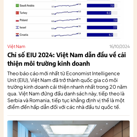
Việt Nam
16/10/2024
Chỉ số EIU 2024: Việt Nam dẫn đầu về cải
thiện môi trường kinh doanh
Theo báo cáo mới nhất từ Economist Intelligence
Unit (EIU), Việt Nam đã trở thành quốc gia có môi
trường kinh doanh cải thiện nhanh nhất trong 20 năm
qua. Việt Nam đứng đầu danh sách này, tiếp theo là
Serbia và Romania, tiếp tục khẳng định vị thế là một
điểm đến hấp dẫn đối với các nhà đầu tư quốc tế.