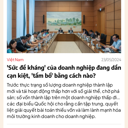
Việt Nam
23/05/2024
'Sức đề kháng' của doanh nghiệp đang dần
cạn kiệt, 'tẩm bổ' bằng cách nào?
Trước thực trạng số lượng doanh nghiệp thành lập
mới và tái hoạt động thấp hơn với số giải thể, chờ phá
sản; số vốn thành lập trên một doanh nghiệp thấp đi…
các đại biểu Quốc hội cho rằng cần tập trung, quyết
liệt giải quyết bài toán thiếu vốn và làm lành mạnh hóa
môi trường kinh doanh cho doanh nghiệp.