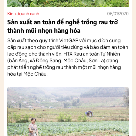
Kinh doanh xanh
06/01/2020
Sản xuất an toàn để nghề trồng rau trở
thành mũi nhọn hàng hóa
Sản xuất theo quy trình VietGAP với mục đích cung
cấp rau sạch cho người tiêu dùng và bảo đảm an toàn
lao động cho thành viên, HTX Rau an toàn Tự Nhiên
(bản Áng, xã Đông Sang, Mộc Châu, Sơn La) đang
phát triển nghề trồng rau thành một mũi nhọn hàng
hóa tại Mộc Châu.