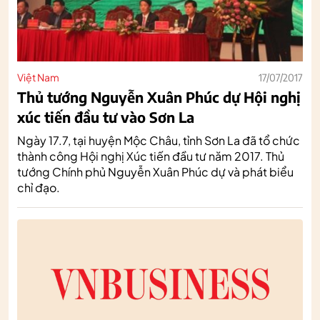
Việt Nam
17/07/2017
Thủ tướng Nguyễn Xuân Phúc dự Hội nghị
xúc tiến đầu tư vào Sơn La
Ngày 17.7, tại huyện Mộc Châu, tỉnh Sơn La đã tổ chức
thành công Hội nghị Xúc tiến đầu tư năm 2017. Thủ
tướng Chính phủ Nguyễn Xuân Phúc dự và phát biểu
chỉ đạo.