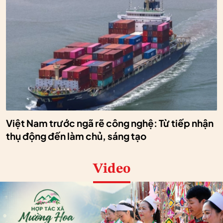
Việt Nam trước ngã rẽ công nghệ: Từ tiếp nhận
thụ động đến làm chủ, sáng tạo
Video