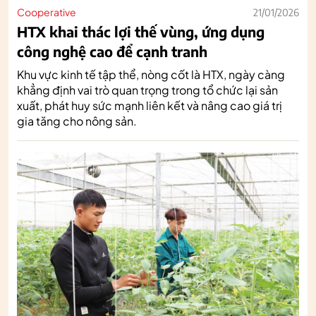
Cooperative
21/01/2026
HTX khai thác lợi thế vùng, ứng dụng
công nghệ cao để cạnh tranh
Khu vực kinh tế tập thể, nòng cốt là HTX, ngày càng
khẳng định vai trò quan trọng trong tổ chức lại sản
xuất, phát huy sức mạnh liên kết và nâng cao giá trị
gia tăng cho nông sản.