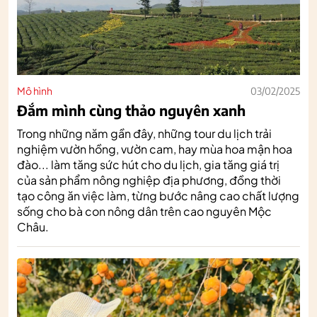
Mô hình
03/02/2025
Đắm mình cùng thảo nguyên xanh
Trong những năm gần đây, những tour du lịch trải
nghiệm vườn hồng, vườn cam, hay mùa hoa mận hoa
đào... làm tăng sức hút cho du lịch, gia tăng giá trị
của sản phẩm nông nghiệp địa phương, đồng thời
tạo công ăn việc làm, từng bước nâng cao chất lượng
sống cho bà con nông dân trên cao nguyên Mộc
Châu.