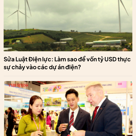
Sửa Luật Điện lực: Làm sao để vốn tỷ USD thực
sự chảy vào các dự án điện?