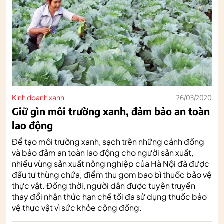
Kinh doanh xanh
26/03/2020
Giữ gìn môi trường xanh, đảm bảo an toàn
lao động
Để tạo môi trường xanh, sạch trên những cánh đồng
và bảo đảm an toàn lao động cho người sản xuất,
nhiều vùng sản xuất nông nghiệp của Hà Nội đã được
đầu tư thùng chứa, điểm thu gom bao bì thuốc bảo vệ
thực vật. Đồng thời, người dân được tuyên truyền
thay đổi nhận thức hạn chế tối đa sử dụng thuốc bảo
vệ thực vật vì sức khỏe cộng đồng.