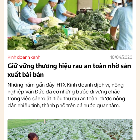
Kinh doanh xanh
10/04/2020
Giữ vững thương hiệu rau an toàn nhờ sản
xuất bài bản
Những năm gần đây, HTX Kinh doanh dịch vụ nông
nghiệp Văn Đức đã có những bước đi vững chắc
trong việc sản xuất, tiêu thụ rau an toàn, được nông
dân nhiều tỉnh, thành phố trên cả nước quan tâm.