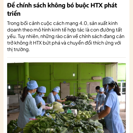
Để chính sách không bó buộc HTX phát
triển
Trong bối cảnh cuộc cách mạng 4.0, sản xuất kinh
doanh theo mô hình kinh tế hợp tác là con đường tất
yếu. Tuy nhiên, những rào cản về chính sách đang cản
trở không ít HTX bứt phá và chuyển đổi thích ứng với
thị trường.