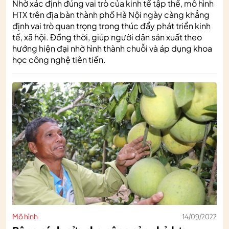
Nhờ xác định đúng vai trò của kinh tế tập thể, mô hình
HTX trên địa bàn thành phố Hà Nội ngày càng khẳng
định vai trò quan trọng trong thúc đẩy phát triển kinh
tế, xã hội. Đồng thời, giúp người dân sản xuất theo
hướng hiện đại nhờ hình thành chuỗi và áp dụng khoa
học công nghệ tiên tiến.
Mô hình
14/09/2022