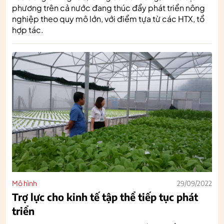
phương trên cả nước đang thúc đẩy phát triển nông
nghiệp theo quy mô lớn, với điểm tựa từ các HTX, tổ
hợp tác.
Mô hình
29/09/2022
Trợ lực cho kinh tế tập thể tiếp tục phát
triển