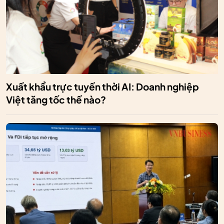
Xuất khẩu trực tuyến thời AI: Doanh nghiệp
Việt tăng tốc thế nào?