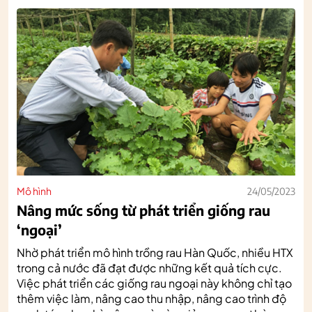
Mô hình
24/05/2023
Nâng mức sống từ phát triển giống rau
‘ngoại’
Nhờ phát triển mô hình trồng rau Hàn Quốc, nhiều HTX
trong cả nước đã đạt được những kết quả tích cực.
Việc phát triển các giống rau ngoại này không chỉ tạo
thêm việc làm, nâng cao thu nhập, nâng cao trình độ