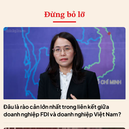
Đừng bỏ lỡ
Đâu là rào cản lớn nhất trong liên kết giữa
doanh nghiệp FDI và doanh nghiệp Việt Nam?