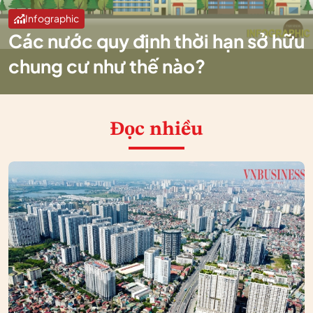
Infographic
Các nước quy định thời hạn sở hữu
chung cư như thế nào?
Đọc nhiều