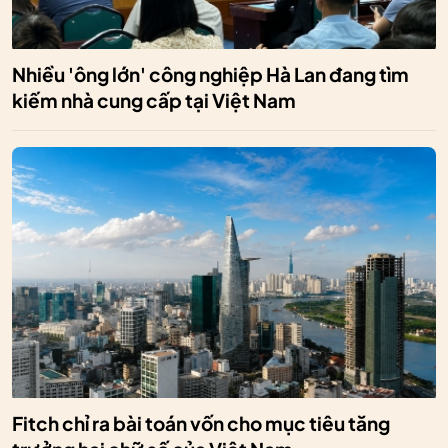
Nhiều 'ông lớn' công nghiệp Hà Lan đang tìm
kiếm nhà cung cấp tại Việt Nam
Fitch chỉ ra bài toán vốn cho mục tiêu tăng