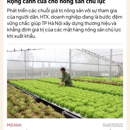
Rộng cánh cửa cho nông sản chủ lực
Phát triển các chuỗi giá trị nông sản với sự tham gia
của người dân, HTX, doanh nghiệp đang là bước đệm
vững chắc giúp TP Hà Nội xây dựng thương hiệu và
khẳng định giá trị của các mặt hàng nông sản chủ lực
khi xuất khẩu.
Mô hình
04/07/2022