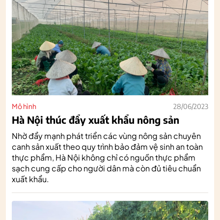
Mô hình
28/06/2023
Hà Nội thúc đẩy xuất khẩu nông sản
Nhờ đẩy mạnh phát triển các vùng nông sản chuyên
canh sản xuất theo quy trình bảo đảm vệ sinh an toàn
thực phẩm, Hà Nội không chỉ có nguồn thực phẩm
sạch cung cấp cho người dân mà còn đủ tiêu chuẩn
xuất khẩu.