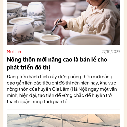
Mô hình
27/10/2023
Nông thôn mới nâng cao là bản lề cho
phát triển đô thị
Đang trên hành trình xây dựng nông thôn mới nâng
cao gắn liền các tiêu chí đô thị nên hiện nay, khu vực
nông thôn của huyện Gia Lâm (Hà Nội) ngày một văn
minh, hiện đại, tạo tiền đề vững chắc để huyện trở
thành quận trong thời gian tới.