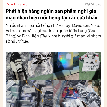
Doanh nghiệp
20/05/2026
Phát hiện hàng nghìn sản phẩm nghi giả
mạo nhãn hiệu nổi tiếng tại các cửa khẩu
Nhiều nhãn hiệu nổi tiếng như Harley-Davidson, Nike,
Adidas quá cảnh tại cửa khẩu quốc tế Tà Lùng (Cao
Bằng) và Bình Hiệp (Tây Ninh) bị nghi giả mạo, vi phạm
sở hữu trí tuệ.