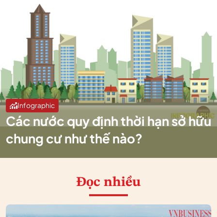
Infographic
Các nước quy định thời hạn sở hữu
chung cư như thế nào?
Đọc nhiều