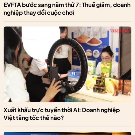
EVFTA bước sang năm thứ 7: Thuế giảm, doanh
nghiệp thay đổi cuộc chơi
Xuất khẩu trực tuyến thời AI: Doanh nghiệp
Việt tăng tốc thế nào?