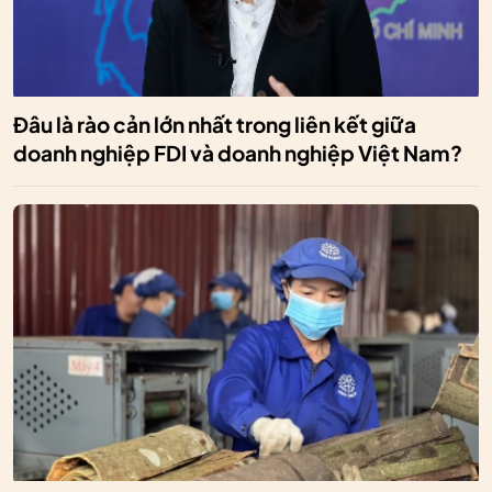
Đâu là rào cản lớn nhất trong liên kết giữa
doanh nghiệp FDI và doanh nghiệp Việt Nam?