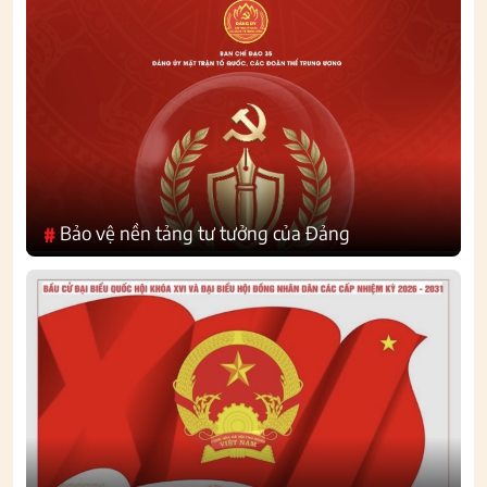
Bảo vệ nền tảng tư tưởng của Đảng
#