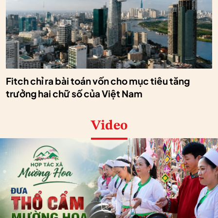
Fitch chỉ ra bài toán vốn cho mục tiêu tăng
trưởng hai chữ số của Việt Nam
Video