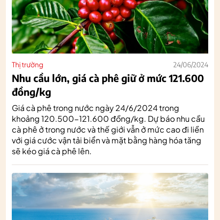
Thị trường
24/06/2024
Nhu cầu lớn, giá cà phê giữ ở mức 121.600
đồng/kg
Giá cà phê trong nước ngày 24/6/2024 trong
khoảng 120.500-121.600 đồng/kg. Dự báo nhu cầu
cà phê ở trong nước và thế giới vẫn ở mức cao đi liền
với giá cước vận tải biển và mặt bằng hàng hóa tăng
sẽ kéo giá cà phê lên.