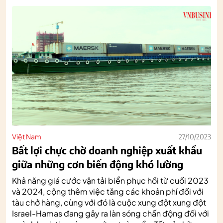
Việt Nam
27/10/2023
Bất lợi chực chờ doanh nghiệp xuất khẩu
giữa những cơn biến động khó lường
Khả năng giá cước vận tải biển phục hồi từ cuối 2023
và 2024, cộng thêm việc tăng các khoản phí đối với
tàu chở hàng, cùng với đó là cuộc xung đột xung đột
Israel-Hamas đang gây ra làn sóng chấn động đối với