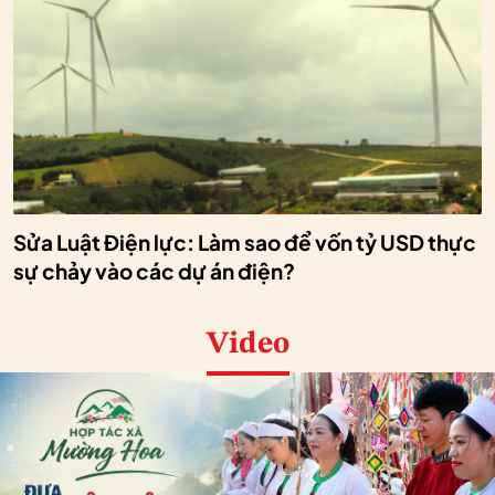
Sửa Luật Điện lực: Làm sao để vốn tỷ USD thực
sự chảy vào các dự án điện?
Video