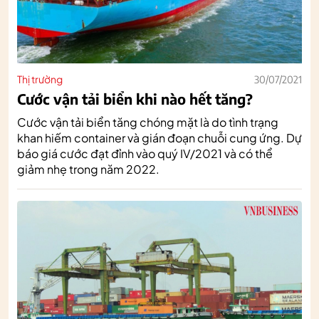
Thị trường
30/07/2021
Cước vận tải biển khi nào hết tăng?
Cước vận tải biển tăng chóng mặt là do tình trạng
khan hiếm container và gián đoạn chuỗi cung ứng. Dự
báo giá cước đạt đỉnh vào quý IV/2021 và có thể
giảm nhẹ trong năm 2022.