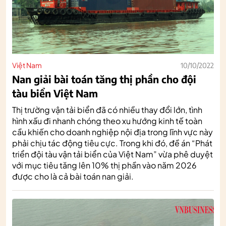
Việt Nam
10/10/2022
Nan giải bài toán tăng thị phần cho đội
tàu biển Việt Nam
Thị trường vận tải biển đã có nhiều thay đổi lớn, tình
hình xấu đi nhanh chóng theo xu hướng kinh tế toàn
cầu khiến cho doanh nghiệp nội địa trong lĩnh vực này
phải chịu tác động tiêu cực. Trong khi đó, đề án “Phát
triển đội tàu vận tải biển của Việt Nam” vừa phê duyệt
với mục tiêu tăng lên 10% thị phần vào năm 2026
được cho là cả bài toán nan giải.