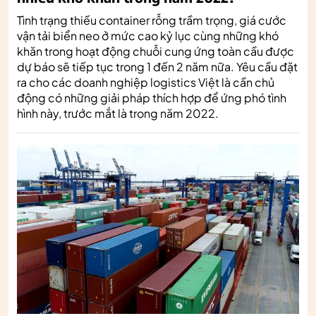
Tình trạng thiếu container rỗng trầm trọng, giá cước
vận tải biển neo ở mức cao kỷ lục cùng những khó
khăn trong hoạt động chuỗi cung ứng toàn cầu được
dự báo sẽ tiếp tục trong 1 đến 2 năm nữa. Yêu cầu đặt
ra cho các doanh nghiệp logistics Việt là cần chủ
động có những giải pháp thích hợp để ứng phó tình
hình này, trước mắt là trong năm 2022.