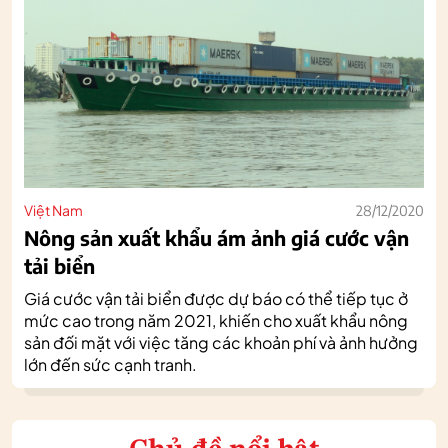
Việt Nam
28/12/2020
Nông sản xuất khẩu ám ảnh giá cước vận
tải biển
Giá cước vận tải biển được dự báo có thể tiếp tục ở
mức cao trong năm 2021, khiến cho xuất khẩu nông
sản đối mặt với việc tăng các khoản phí và ảnh hưởng
lớn đến sức cạnh tranh.