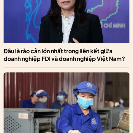
Đâu là rào cản lớn nhất trong liên kết giữa
doanh nghiệp FDI và doanh nghiệp Việt Nam?