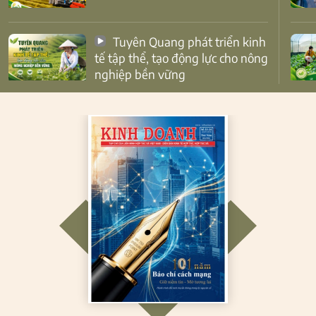
Tuyên Quang phát triển kinh
tế tập thể, tạo động lực cho nông
nghiệp bền vững