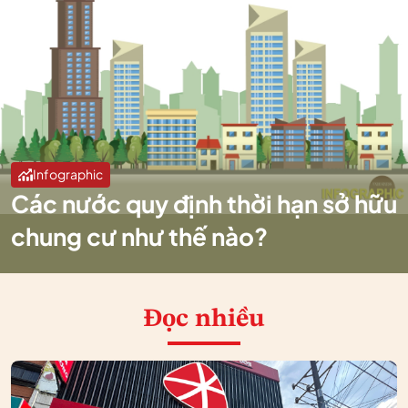
Infographic
Các nước quy định thời hạn sở hữu
chung cư như thế nào?
Đọc nhiều