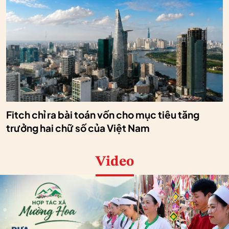
Fitch chỉ ra bài toán vốn cho mục tiêu tăng
trưởng hai chữ số của Việt Nam
Video