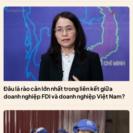
Đâu là rào cản lớn nhất trong liên kết giữa
doanh nghiệp FDI và doanh nghiệp Việt Nam?