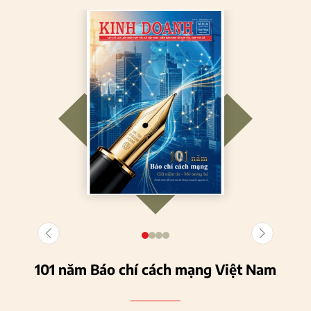
101 năm Báo chí cách mạng Việt Nam