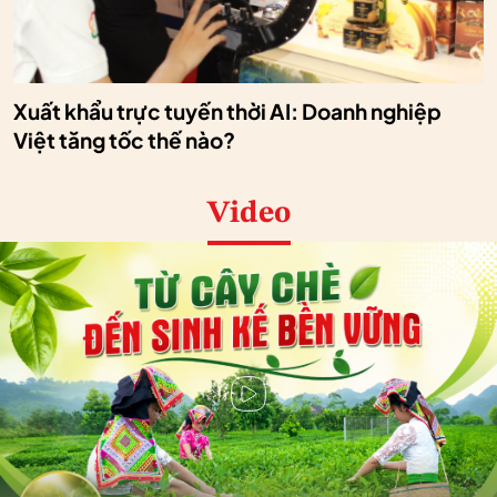
Xuất khẩu trực tuyến thời AI: Doanh nghiệp
Việt tăng tốc thế nào?
Video