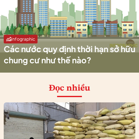
Infographic
Các nước quy định thời hạn sở hữu
chung cư như thế nào?
Đọc nhiều