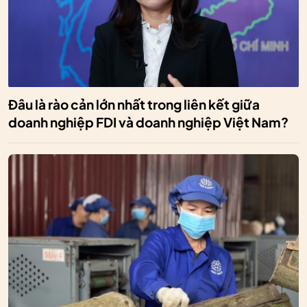
Đâu là rào cản lớn nhất trong liên kết giữa
doanh nghiệp FDI và doanh nghiệp Việt Nam?