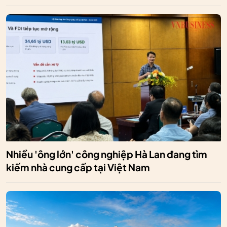
Nhiều 'ông lớn' công nghiệp Hà Lan đang tìm
kiếm nhà cung cấp tại Việt Nam