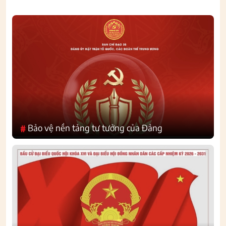
Bảo vệ nền tảng tư tưởng của Đảng
#