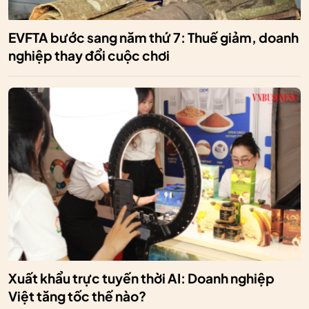
EVFTA bước sang năm thứ 7: Thuế giảm, doanh
nghiệp thay đổi cuộc chơi
Xuất khẩu trực tuyến thời AI: Doanh nghiệp
Việt tăng tốc thế nào?