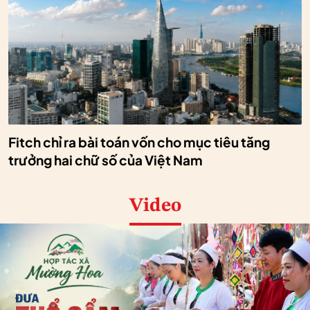
Fitch chỉ ra bài toán vốn cho mục tiêu tăng
trưởng hai chữ số của Việt Nam
Video