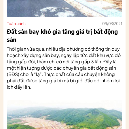
Toàn cảnh
09/03/2021
Đất sân bay khó gia tăng giá trị bất động
sản
Thời gian vừa qua, nhiều địa phương có thông tin quy
hoạch xây dựng sân bay, ngay lập tức đất khu vực đó
tăng gấp đôi, thậm chí có nơi tăng gấp 3 lần. Đây là
một hiện tượng được các chuyên gia bất động sản
(BĐS) cho là “lạ”. Thực chất của câu chuyện không
phải đất được tăng giá trị mà bị giới đầu cơ, nhóm lợi
ích đẩy lên.