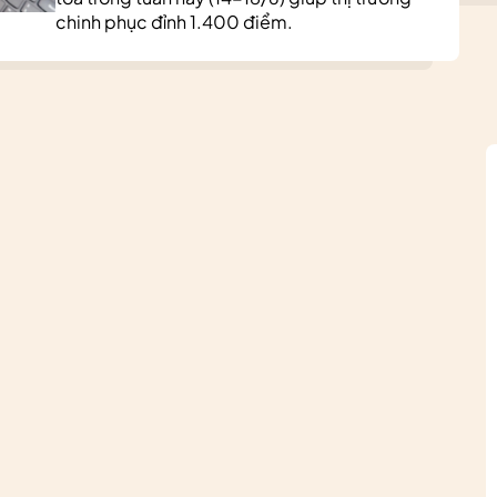
chinh phục đỉnh 1.400 điểm.