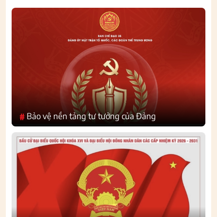
Bảo vệ nền tảng tư tưởng của Đảng
#