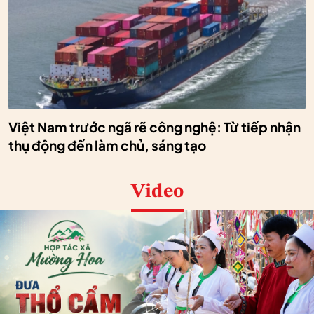
Việt Nam trước ngã rẽ công nghệ: Từ tiếp nhận
thụ động đến làm chủ, sáng tạo
Video