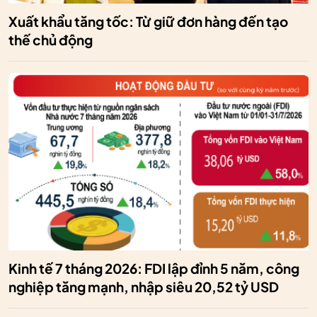
Xuất khẩu tăng tốc: Từ giữ đơn hàng đến tạo
thế chủ động
Kinh tế 7 tháng 2026: FDI lập đỉnh 5 năm, công
nghiệp tăng mạnh, nhập siêu 20,52 tỷ USD