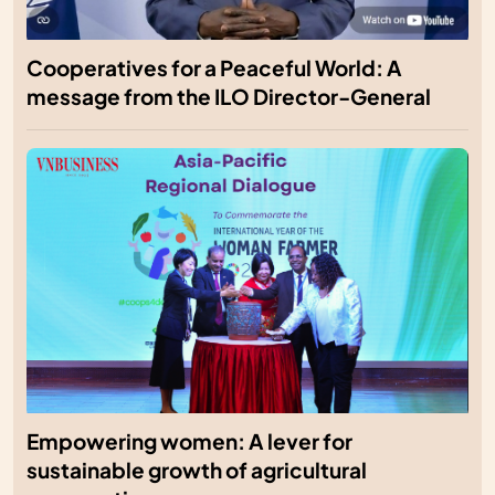
Cooperatives for a Peaceful World: A
message from the ILO Director-General
Empowering women: A lever for
sustainable growth of agricultural