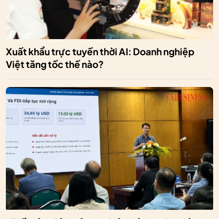
Xuất khẩu trực tuyến thời AI: Doanh nghiệp
Việt tăng tốc thế nào?