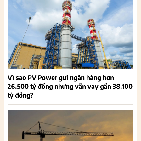
Vì sao PV Power gửi ngân hàng hơn
26.500 tỷ đồng nhưng vẫn vay gần 38.100
tỷ đồng?