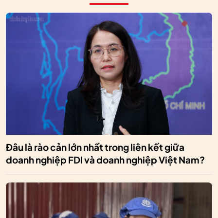
Đâu là rào cản lớn nhất trong liên kết giữa
doanh nghiệp FDI và doanh nghiệp Việt Nam?