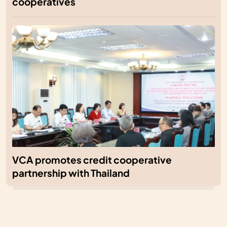
cooperatives
VCA promotes credit cooperative
partnership with Thailand