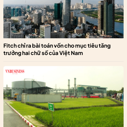
Fitch chỉ ra bài toán vốn cho mục tiêu tăng
trưởng hai chữ số của Việt Nam