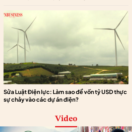
Sửa Luật Điện lực: Làm sao để vốn tỷ USD thực
sự chảy vào các dự án điện?
Video