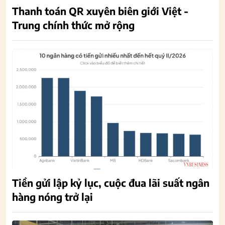
Thanh toán QR xuyên biên giới Việt -
Trung chính thức mở rộng
Tiền gửi lập kỷ lục, cuộc đua lãi suất ngân
hàng nóng trở lại