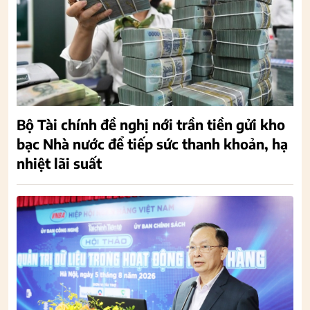
Bộ Tài chính đề nghị nới trần tiền gửi kho
bạc Nhà nước để tiếp sức thanh khoản, hạ
nhiệt lãi suất