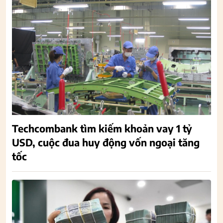
Techcombank tìm kiếm khoản vay 1 tỷ
USD, cuộc đua huy động vốn ngoại tăng
tốc