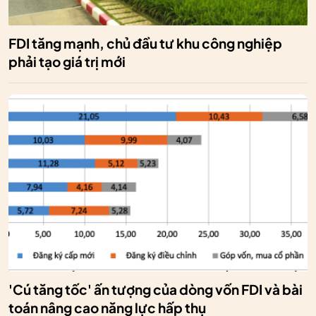
FDI tăng mạnh, chủ đầu tư khu công nghiệp
phải tạo giá trị mới
'Cú tăng tốc' ấn tượng của dòng vốn FDI và bài
toán nâng cao năng lực hấp thụ