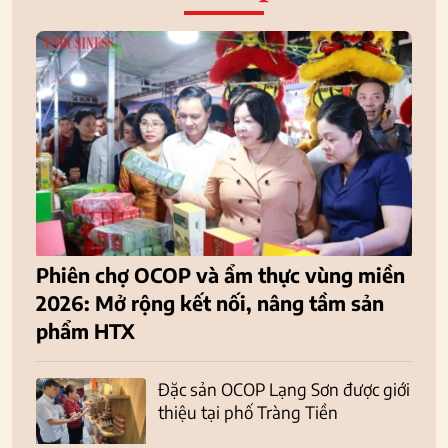
Phiên chợ OCOP và ẩm thực vùng miền
2026: Mở rộng kết nối, nâng tầm sản
phẩm HTX
Đặc sản OCOP Lạng Sơn được giới
thiệu tại phố Tràng Tiền