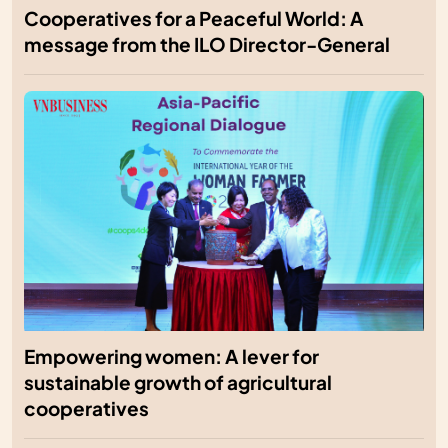
Cooperatives for a Peaceful World: A
message from the ILO Director-General
Empowering women: A lever for
sustainable growth of agricultural
cooperatives