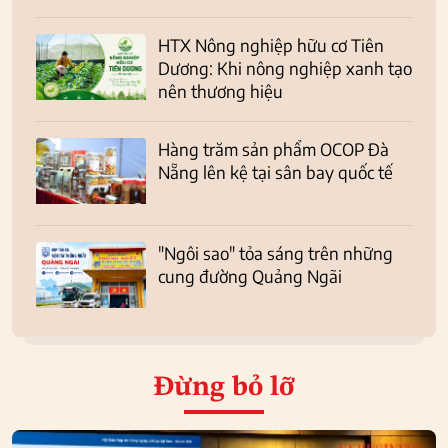
HTX Nông nghiệp hữu cơ Tiên
Dương: Khi nông nghiệp xanh tạo
nên thương hiệu
Hàng trăm sản phẩm OCOP Đà
Nẵng lên kệ tại sân bay quốc tế
"Ngôi sao" tỏa sáng trên những
cung đường Quảng Ngãi
Đừng bỏ lỡ