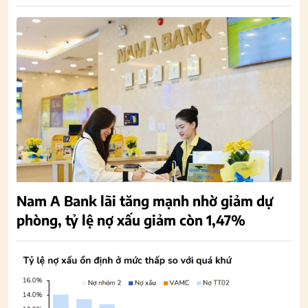
Nam A Bank lãi tăng mạnh nhờ giảm dự
phòng, tỷ lệ nợ xấu giảm còn 1,47%