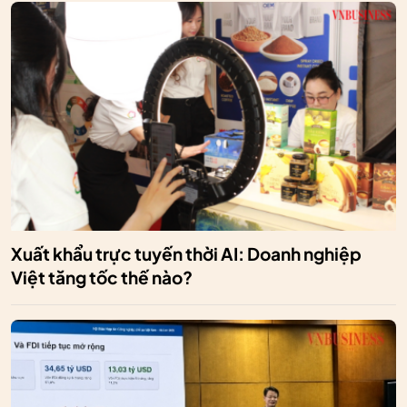
Xuất khẩu trực tuyến thời AI: Doanh nghiệp
Việt tăng tốc thế nào?