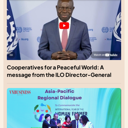
Cooperatives for a Peaceful World: A
message from the ILO Director-General