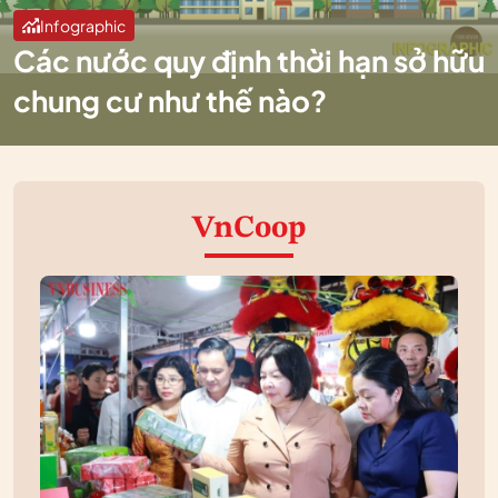
Infographic
Các nước quy định thời hạn sở hữu
chung cư như thế nào?
VnCoop