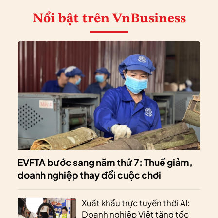
Nổi bật
trên VnBusiness
EVFTA bước sang năm thứ 7: Thuế giảm,
doanh nghiệp thay đổi cuộc chơi
Xuất khẩu trực tuyến thời AI:
Doanh nghiệp Việt tăng tốc