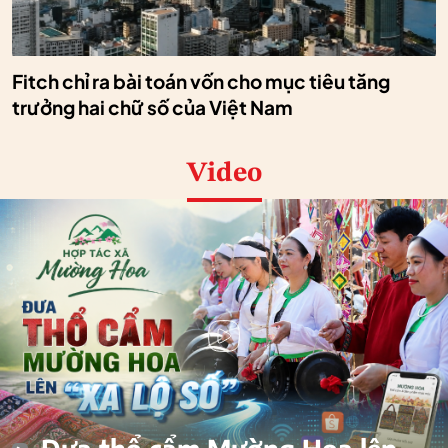
Fitch chỉ ra bài toán vốn cho mục tiêu tăng
trưởng hai chữ số của Việt Nam
Video