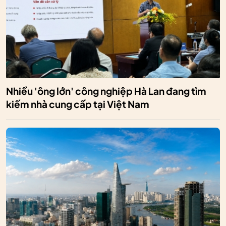
Nhiều 'ông lớn' công nghiệp Hà Lan đang tìm
kiếm nhà cung cấp tại Việt Nam