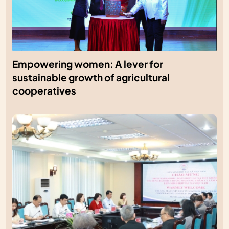
Empowering women: A lever for
sustainable growth of agricultural
cooperatives